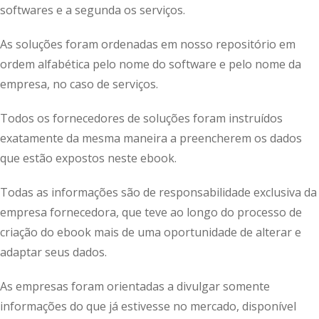
softwares e a segunda os serviços.
As soluções foram ordenadas em nosso repositório em
ordem alfabética pelo nome do software e pelo nome da
empresa, no caso de serviços.
Todos os fornecedores de soluções foram instruídos
exatamente da mesma maneira a preencherem os dados
que estão expostos neste ebook.
Todas as informações são de responsabilidade exclusiva da
empresa fornecedora, que teve ao longo do processo de
criação do ebook mais de uma oportunidade de alterar e
adaptar seus dados.
As empresas foram orientadas a divulgar somente
informações do que já estivesse no mercado, disponível