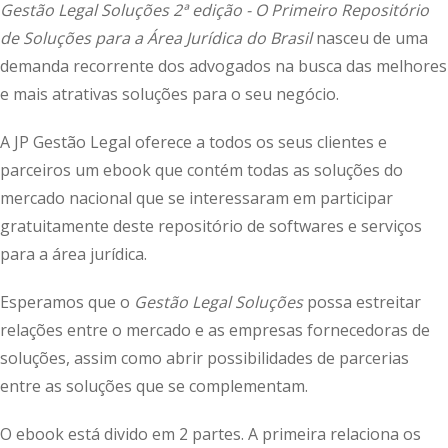
Gestão Legal Soluções 2ª edição - O Primeiro Repositório
de Soluções para a Área Jurídica do Brasil
nasceu de uma
demanda recorrente dos advogados na busca das melhores
e mais atrativas soluções para o seu negócio.
A JP Gestão Legal oferece a todos os seus clientes e
parceiros um ebook que contém todas as soluções do
mercado nacional que se interessaram em participar
gratuitamente deste repositório de softwares e serviços
para a área jurídica.
Esperamos que o
Gestão Legal Soluções
possa estreitar
relações entre o mercado e as empresas fornecedoras de
soluções, assim como abrir possibilidades de parcerias
entre as soluções que se complementam.
O ebook está divido em 2 partes. A primeira relaciona os