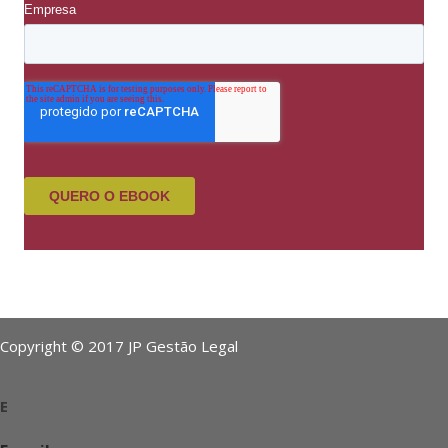
Copyright © 2017 JP Gestão Legal
E