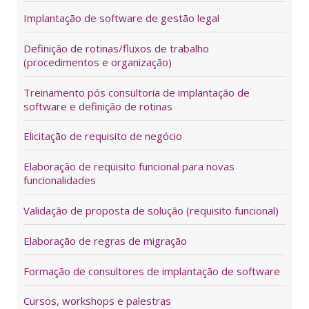
Implantação de software de gestão legal
Definição de rotinas/fluxos de trabalho
(procedimentos e organização)
Treinamento pós consultoria de implantação de
software e definição de rotinas
Elicitação de requisito de negócio
Elaboração de requisito funcional para novas
funcionalidades
Validação de proposta de solução (requisito funcional)
Elaboração de regras de migração
Formação de consultores de implantação de software
Cursos, workshops e palestras