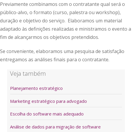
Previamente combinamos com o contratante qual será o
público-alvo, o formato (curso, palestra ou workshop),
duração e objetivo do serviço. Elaboramos um material
adaptado às definições realizadas e ministramos o evento a
fim de alcançarmos os objetivos pretendidos.
Se conveniente, elaboramos uma pesquisa de satisfação
entregamos as análises finais para o contratante.
Veja também
Planejamento estratégico
Marketing estratégico para advogado
Escolha do software mais adequado
Análise de dados para migração de software