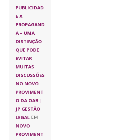
PUBLICIDAD
E X
PROPAGAND
A – UMA
DISTINÇÃO
QUE PODE
EVITAR
MUITAS
DISCUSSÕES
NO NOVO
PROVIMENT
O DA OAB |
JP GESTÃO
LEGAL
EM
NOVO
PROVIMENT