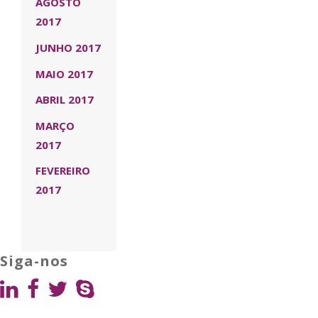
AGOSTO
2017
JUNHO 2017
MAIO 2017
ABRIL 2017
MARÇO
2017
FEVEREIRO
2017
Siga-nos