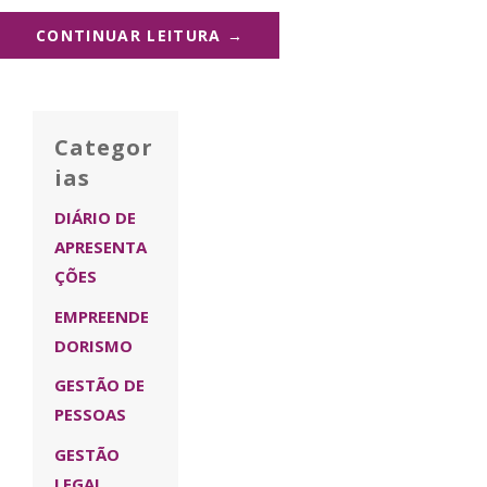
CONTINUAR LEITURA →
Categor
ias
DIÁRIO DE
APRESENTA
ÇÕES
EMPREENDE
DORISMO
GESTÃO DE
PESSOAS
GESTÃO
LEGAL