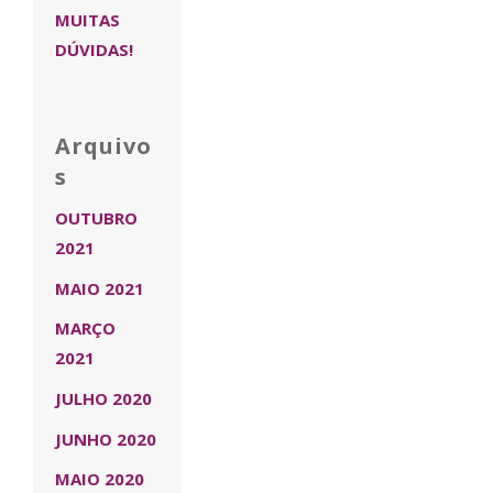
MUITAS
DÚVIDAS!
Arquivo
s
OUTUBRO
2021
MAIO 2021
MARÇO
2021
JULHO 2020
JUNHO 2020
MAIO 2020