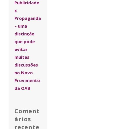
Publicidade
x
Propaganda
– uma
distinção
que pode
evitar
muitas
discussões
no Novo
Provimento
da OAB
Coment
ários
recente