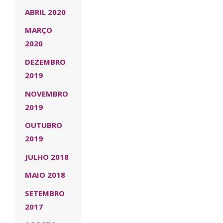
ABRIL 2020
MARÇO
2020
DEZEMBRO
2019
NOVEMBRO
2019
OUTUBRO
2019
JULHO 2018
MAIO 2018
SETEMBRO
2017