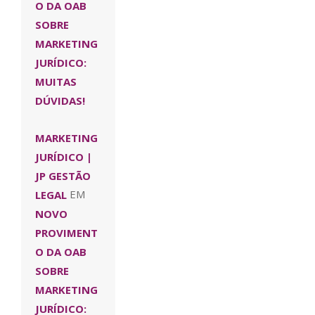
O DA OAB
SOBRE
MARKETING
JURÍDICO:
MUITAS
DÚVIDAS!
MARKETING
JURÍDICO |
JP GESTÃO
LEGAL
EM
NOVO
PROVIMENT
O DA OAB
SOBRE
MARKETING
JURÍDICO: