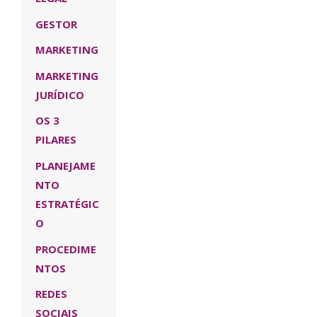
GESTOR
MARKETING
MARKETING
JURÍDICO
OS 3
PILARES
PLANEJAME
NTO
ESTRATÉGIC
O
PROCEDIME
NTOS
REDES
SOCIAIS