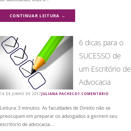
CONTINUAR LEITURA →
6 dicas para o
SUCESSO de
um Escritório de
Advocacia
14 DE JUNHO DE 2017
JULIANA PACHECO
1 COMENTÁRIO
Leitura: 3 minutos As faculdades de Direito não se
preocupam em preparar os advogados a gerirem seu
escritório de advocacia.…