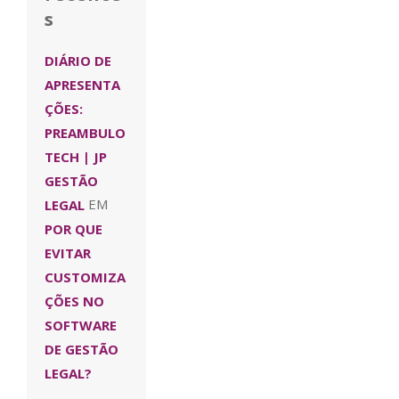
s
DIÁRIO DE
APRESENTA
ÇÕES:
PREAMBULO
TECH | JP
GESTÃO
LEGAL
EM
POR QUE
EVITAR
CUSTOMIZA
ÇÕES NO
SOFTWARE
DE GESTÃO
LEGAL?