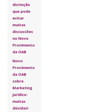
distinção
que pode
evitar
muitas
discussões
no Novo
Provimento
da OAB
Novo
Provimento
da OAB
sobre
Marketing
jurídico:
muitas
dúvidas!