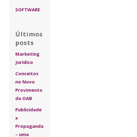
SOFTWARE
Últimos
posts
Marketing
Jurídico
Conceitos
no Novo
Provimento
da OAB
Publicidade
x
Propaganda
– uma