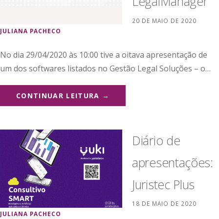
LegalManager
20 DE MAIO DE 2020
JULIANA PACHECO
No dia 29/04/2020 às 10:00 tive a oitava apresentação de
um dos softwares listados no Gestão Legal Soluções – o…
CONTINUAR LEITURA →
Diário de
apresentações:
Juristec Plus
18 DE MAIO DE 2020
JULIANA PACHECO