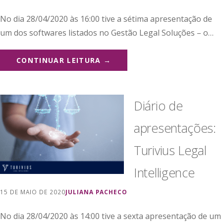
No dia 28/04/2020 às 16:00 tive a sétima apresentação de
um dos softwares listados no Gestão Legal Soluções – o…
CONTINUAR LEITURA →
Diário de
apresentações:
Turivius Legal
Intelligence
15 DE MAIO DE 2020
JULIANA PACHECO
No dia 28/04/2020 às 14:00 tive a sexta apresentação de um