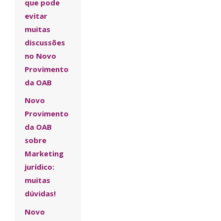
que pode
evitar
muitas
discussões
no Novo
Provimento
da OAB
Novo
Provimento
da OAB
sobre
Marketing
jurídico:
muitas
dúvidas!
Novo