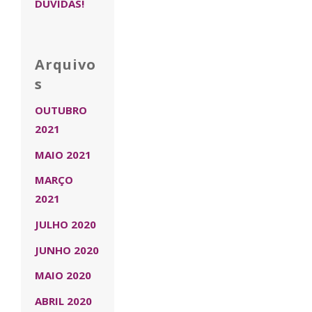
DÚVIDAS!
Arquivo
s
OUTUBRO
2021
MAIO 2021
MARÇO
2021
JULHO 2020
JUNHO 2020
MAIO 2020
ABRIL 2020