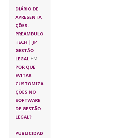
DIÁRIO DE
APRESENTA
ÇÕES:
PREAMBULO
TECH | JP
GESTÃO
LEGAL
EM
POR QUE
EVITAR
CUSTOMIZA
ÇÕES NO
SOFTWARE
DE GESTÃO
LEGAL?
PUBLICIDAD