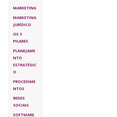
MARKETING
MARKETING
JURÍDICO
OS 3
PILARES
PLANEJAME
NTO
ESTRATÉGIC
O
PROCEDIME
NTOS
REDES
SOCIAIS
SOFTWARE