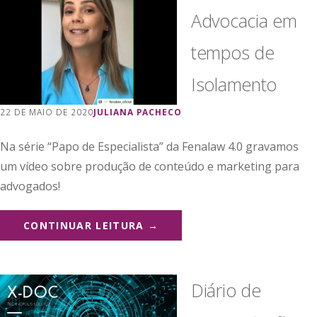
Advocacia em
tempos de
Isolamento
22 DE MAIO DE 2020
JULIANA PACHECO
Na série “Papo de Especialista” da Fenalaw 4.0 gravamos
um vídeo sobre produção de conteúdo e marketing para
advogados!
CONTINUAR LEITURA →
Diário de