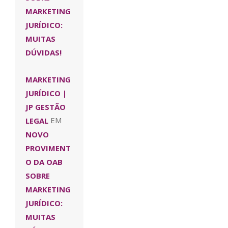
MARKETING
JURÍDICO:
MUITAS
DÚVIDAS!
MARKETING
JURÍDICO |
JP GESTÃO
LEGAL
EM
NOVO
PROVIMENT
O DA OAB
SOBRE
MARKETING
JURÍDICO:
MUITAS