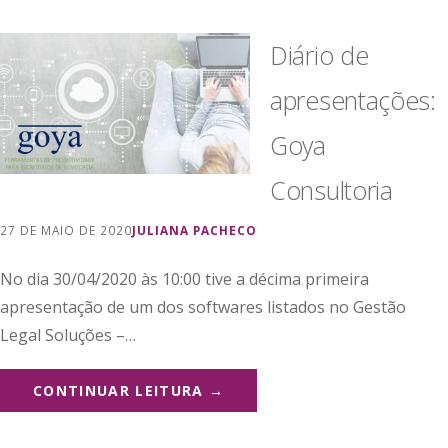
Diário de
apresentações:
Goya
Consultoria
27 DE MAIO DE 2020
JULIANA PACHECO
No dia 30/04/2020 às 10:00 tive a décima primeira
apresentação de um dos softwares listados no Gestão
Legal Soluções –…
CONTINUAR LEITURA →