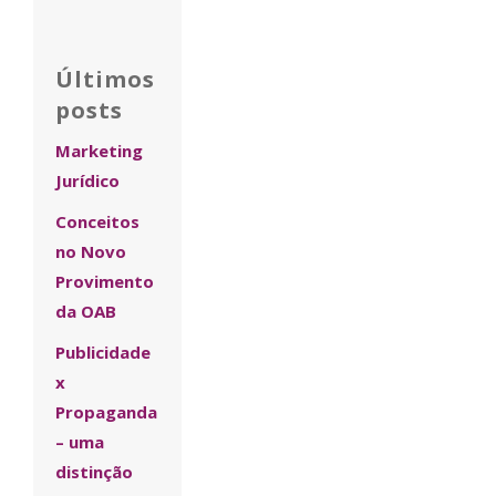
Últimos
posts
Marketing
Jurídico
Conceitos
no Novo
Provimento
da OAB
Publicidade
x
Propaganda
– uma
distinção