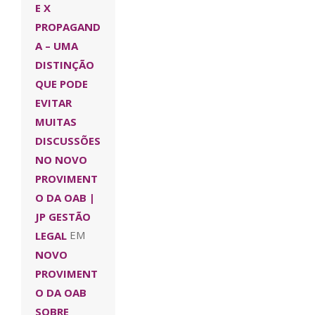
E X
PROPAGAND
A – UMA
DISTINÇÃO
QUE PODE
EVITAR
MUITAS
DISCUSSÕES
NO NOVO
PROVIMENT
O DA OAB |
JP GESTÃO
LEGAL
EM
NOVO
PROVIMENT
O DA OAB
SOBRE