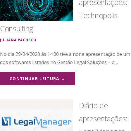
apresentações:
Technopolis
Consulting
JULIANA PACHECO
No dia 29/04/2020 às 14:00 tive a nona apresentação de um
dos softwares listados no Gestão Legal Soluções – o…
CONTINUAR LEITURA →
Diário de
apresentações: