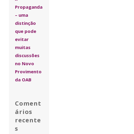
Propaganda
– uma
distinção
que pode
evitar
muitas
discussões
no Novo
Provimento
da OAB
Coment
ários
recente
s