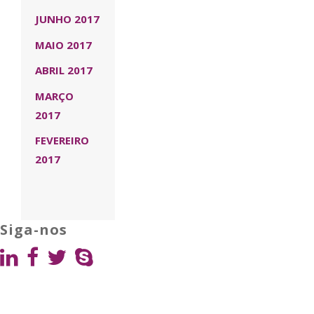
JUNHO 2017
MAIO 2017
ABRIL 2017
MARÇO
2017
FEVEREIRO
2017
Siga-nos