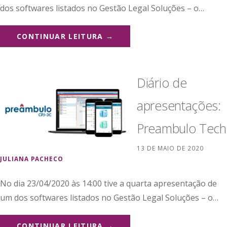
dos softwares listados no Gestão Legal Soluções – o…
CONTINUAR LEITURA →
Diário de
apresentações:
Preambulo Tech
13 DE MAIO DE 2020
JULIANA PACHECO
No dia 23/04/2020 às 14:00 tive a quarta apresentação de
um dos softwares listados no Gestão Legal Soluções – o…
CONTINUAR LEITURA →