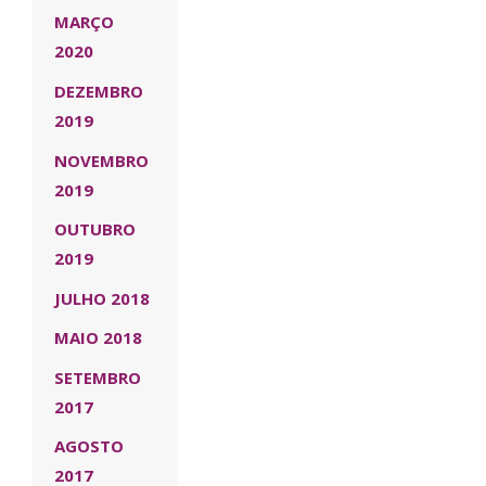
MARÇO
2020
DEZEMBRO
2019
NOVEMBRO
2019
OUTUBRO
2019
JULHO 2018
MAIO 2018
SETEMBRO
2017
AGOSTO
2017