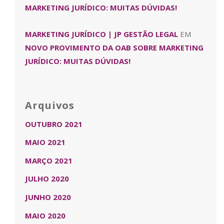
MARKETING JURÍDICO: MUITAS DÚVIDAS!
MARKETING JURÍDICO | JP GESTÃO LEGAL
EM
NOVO PROVIMENTO DA OAB SOBRE MARKETING
JURÍDICO: MUITAS DÚVIDAS!
Arquivos
OUTUBRO 2021
MAIO 2021
MARÇO 2021
JULHO 2020
JUNHO 2020
MAIO 2020