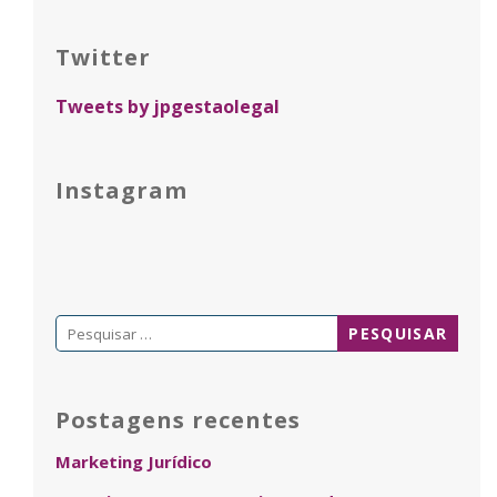
Twitter
Tweets by jpgestaolegal
Instagram
Pesquisar
por:
Postagens recentes
Marketing Jurídico