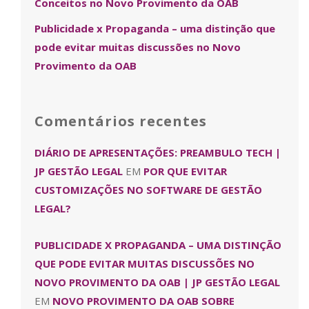
Conceitos no Novo Provimento da OAB
Publicidade x Propaganda – uma distinção que
pode evitar muitas discussões no Novo
Provimento da OAB
Comentários recentes
DIÁRIO DE APRESENTAÇÕES: PREAMBULO TECH |
JP GESTÃO LEGAL
EM
POR QUE EVITAR
CUSTOMIZAÇÕES NO SOFTWARE DE GESTÃO
LEGAL?
PUBLICIDADE X PROPAGANDA – UMA DISTINÇÃO
QUE PODE EVITAR MUITAS DISCUSSÕES NO
NOVO PROVIMENTO DA OAB | JP GESTÃO LEGAL
EM
NOVO PROVIMENTO DA OAB SOBRE