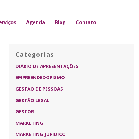
erviços
Agenda
Blog
Contato
Categorias
DIÁRIO DE APRESENTAÇÕES
EMPREENDEDORISMO
GESTÃO DE PESSOAS
GESTÃO LEGAL
GESTOR
MARKETING
MARKETING JURÍDICO