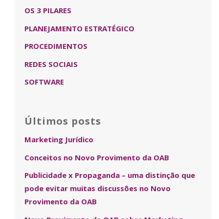
OS 3 PILARES
PLANEJAMENTO ESTRATÉGICO
PROCEDIMENTOS
REDES SOCIAIS
SOFTWARE
Últimos posts
Marketing Jurídico
Conceitos no Novo Provimento da OAB
Publicidade x Propaganda – uma distinção que
pode evitar muitas discussões no Novo
Provimento da OAB