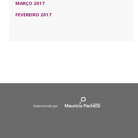
MARÇO 2017
FEVEREIRO 2017
Desenvolvido por: