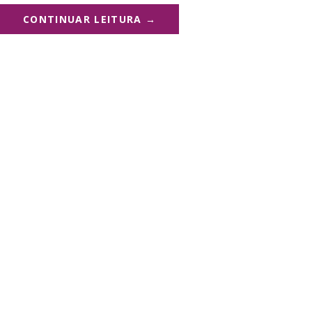
CONTINUAR LEITURA →