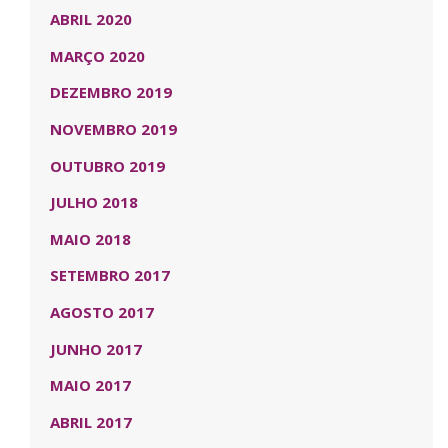
ABRIL 2020
MARÇO 2020
DEZEMBRO 2019
NOVEMBRO 2019
OUTUBRO 2019
JULHO 2018
MAIO 2018
SETEMBRO 2017
AGOSTO 2017
JUNHO 2017
MAIO 2017
ABRIL 2017