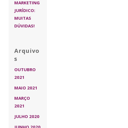
MARKETING
JURÍDICO:
MUITAS
DÚVIDAS!
Arquivo
s
OUTUBRO
2021
MAIO 2021
MARÇO
2021
JULHO 2020
JUNHO 2020