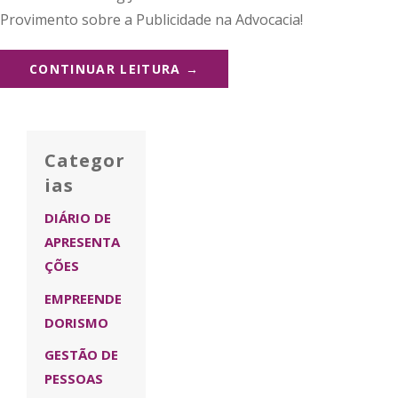
Provimento sobre a Publicidade na Advocacia!
CONTINUAR LEITURA →
Categor
ias
DIÁRIO DE
APRESENTA
ÇÕES
EMPREENDE
DORISMO
GESTÃO DE
PESSOAS