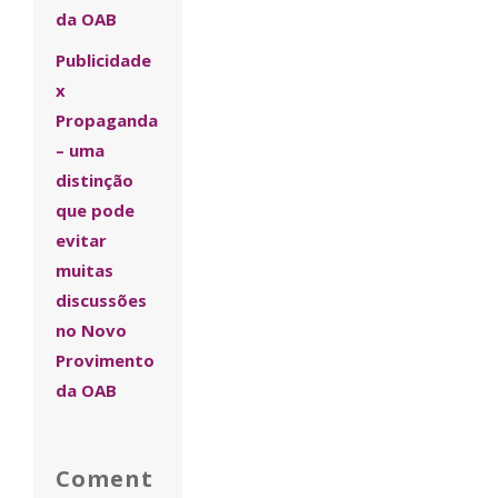
da OAB
Publicidade
x
Propaganda
– uma
distinção
que pode
evitar
muitas
discussões
no Novo
Provimento
da OAB
Coment