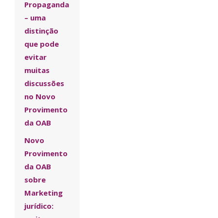
Propaganda
– uma
distinção
que pode
evitar
muitas
discussões
no Novo
Provimento
da OAB
Novo
Provimento
da OAB
sobre
Marketing
jurídico: