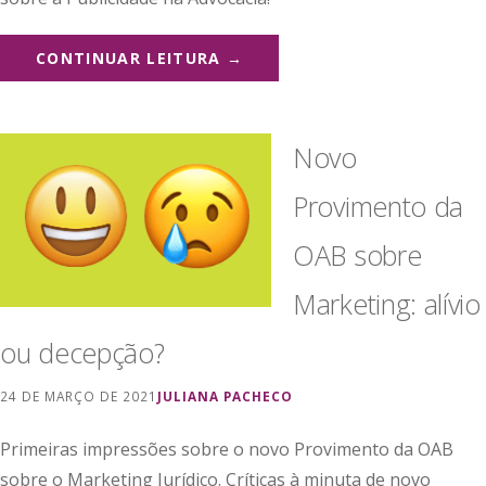
CONTINUAR LEITURA →
Novo
Provimento da
OAB sobre
Marketing: alívio
ou decepção?
24 DE MARÇO DE 2021
JULIANA PACHECO
Primeiras impressões sobre o novo Provimento da OAB
sobre o Marketing Jurídico. Críticas à minuta de novo