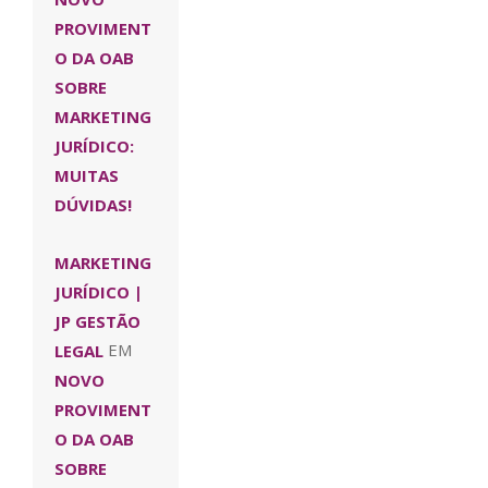
PROVIMENT
O DA OAB
SOBRE
MARKETING
JURÍDICO:
MUITAS
DÚVIDAS!
MARKETING
JURÍDICO |
JP GESTÃO
LEGAL
EM
NOVO
PROVIMENT
O DA OAB
SOBRE