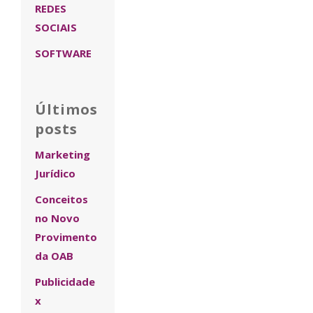
REDES
SOCIAIS
SOFTWARE
Últimos
posts
Marketing
Jurídico
Conceitos
no Novo
Provimento
da OAB
Publicidade
x