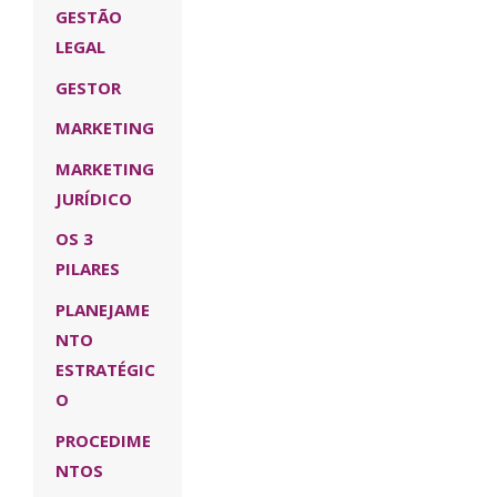
GESTÃO
LEGAL
GESTOR
MARKETING
MARKETING
JURÍDICO
OS 3
PILARES
PLANEJAME
NTO
ESTRATÉGIC
O
PROCEDIME
NTOS