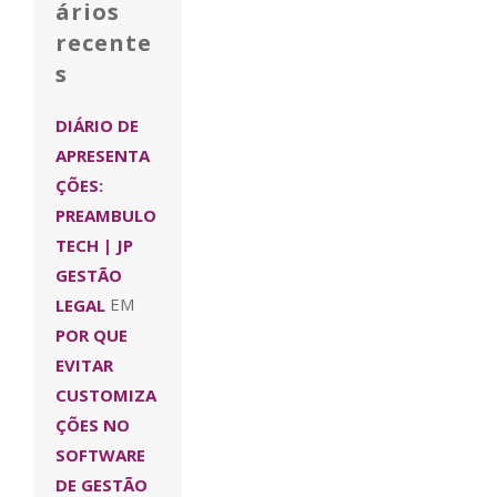
ários
recente
s
DIÁRIO DE
APRESENTA
ÇÕES:
PREAMBULO
TECH | JP
GESTÃO
LEGAL
EM
POR QUE
EVITAR
CUSTOMIZA
ÇÕES NO
SOFTWARE
DE GESTÃO