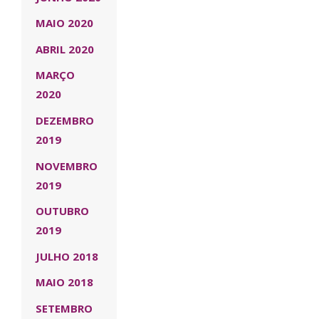
MAIO 2020
ABRIL 2020
MARÇO
2020
DEZEMBRO
2019
NOVEMBRO
2019
OUTUBRO
2019
JULHO 2018
MAIO 2018
SETEMBRO