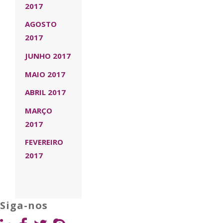
2017
AGOSTO
2017
JUNHO 2017
MAIO 2017
ABRIL 2017
MARÇO
2017
FEVEREIRO
2017
Siga-nos