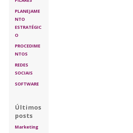
PILARES
PLANEJAME
NTO
ESTRATÉGIC
O
PROCEDIME
NTOS
REDES
SOCIAIS
SOFTWARE
Últimos
posts
Marketing