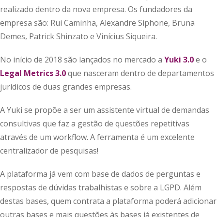
realizado dentro da nova empresa. Os fundadores da
empresa são: Rui Caminha, Alexandre Siphone, Bruna
Demes, Patrick Shinzato e Vinícius Siqueira.
No início de 2018 são lançados no mercado a
Yuki 3.0
e o
Legal Metrics 3.0
que nasceram dentro de departamentos
jurídicos de duas grandes empresas.
A Yuki se propõe a ser um assistente virtual de demandas
consultivas que faz a gestão de questões repetitivas
através de um workflow. A ferramenta é um excelente
centralizador de pesquisas!
A plataforma já vem com base de dados de perguntas e
respostas de dúvidas trabalhistas e sobre a LGPD. Além
destas bases, quem contrata a plataforma poderá adicionar
outras bases e mais questões às bases já existentes de