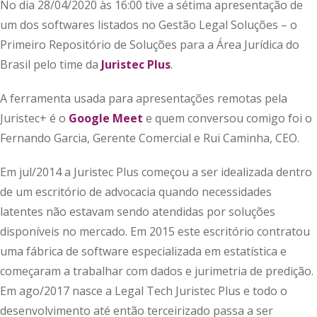
No dia 28/04/2020 às 16:00 tive a sétima apresentação de
um dos softwares listados no Gestão Legal Soluções – o
Primeiro Repositório de Soluções para a Área Jurídica do
Brasil pelo time da
Juristec Plus
.
A ferramenta usada para apresentações remotas pela
Juristec+ é o
Google Meet
e quem conversou comigo foi o
Fernando Garcia, Gerente Comercial e Rui Caminha, CEO.
Em jul/2014 a Juristec Plus começou a ser idealizada dentro
de um escritório de advocacia quando necessidades
latentes não estavam sendo atendidas por soluções
disponíveis no mercado. Em 2015 este escritório contratou
uma fábrica de software especializada em estatística e
começaram a trabalhar com dados e jurimetria de predição.
Em ago/2017 nasce a Legal Tech Juristec Plus e todo o
desenvolvimento até então terceirizado passa a ser