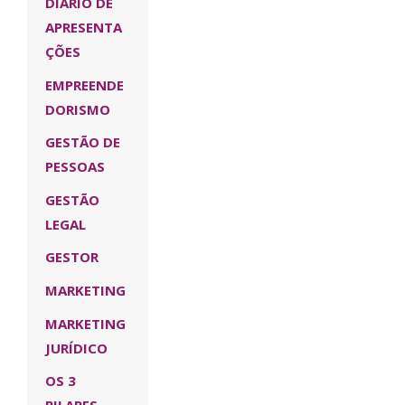
DIÁRIO DE
APRESENTA
ÇÕES
EMPREENDE
DORISMO
GESTÃO DE
PESSOAS
GESTÃO
LEGAL
GESTOR
MARKETING
MARKETING
JURÍDICO
OS 3