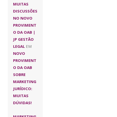
MUITAS
DISCUSSÕES
NO NOVO
PROVIMENT
O DA OAB |
JP GESTÃO
LEGAL
EM
NOVO
PROVIMENT
O DA OAB
SOBRE
MARKETING
JURÍDICO:
MUITAS
DÚVIDAS!
MARKETING