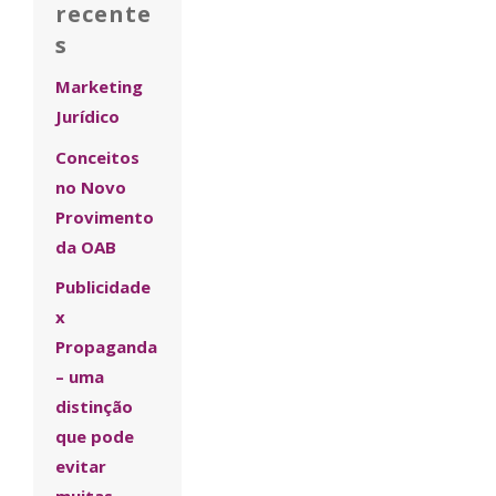
recente
s
Marketing
Jurídico
Conceitos
no Novo
Provimento
da OAB
Publicidade
x
Propaganda
– uma
distinção
que pode
evitar