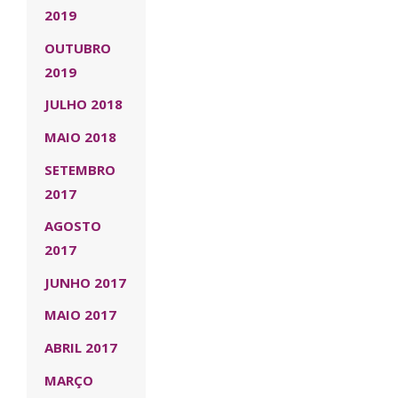
2019
OUTUBRO
2019
JULHO 2018
MAIO 2018
SETEMBRO
2017
AGOSTO
2017
JUNHO 2017
MAIO 2017
ABRIL 2017
MARÇO