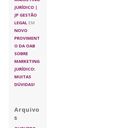
JURÍDICO |
JP GESTÃO
LEGAL
EM
NOVO
PROVIMENT
O DA OAB
SOBRE
MARKETING
JURÍDICO:
MUITAS
DÚVIDAS!
Arquivo
s