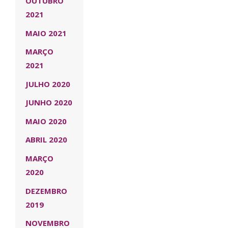
OUTUBRO
2021
MAIO 2021
MARÇO
2021
JULHO 2020
JUNHO 2020
MAIO 2020
ABRIL 2020
MARÇO
2020
DEZEMBRO
2019
NOVEMBRO