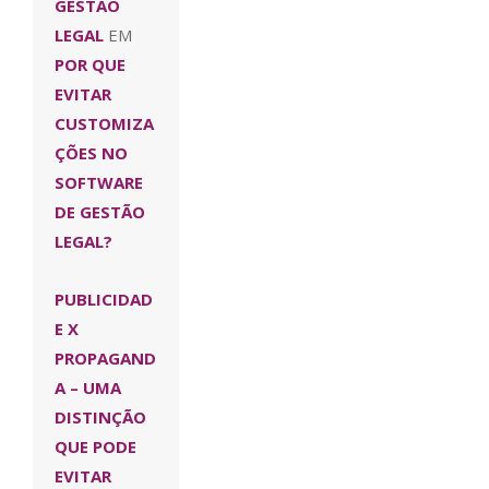
GESTÃO
LEGAL
EM
POR QUE
EVITAR
CUSTOMIZA
ÇÕES NO
SOFTWARE
DE GESTÃO
LEGAL?
PUBLICIDAD
E X
PROPAGAND
A – UMA
DISTINÇÃO
QUE PODE
EVITAR