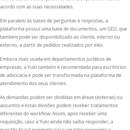
acordo com as suas necessidades.
Em paralelo às bases de perguntas e respostas, a
plataforma possui uma base de documentos, um GED, que
também pode ser disponibilizado ao cliente, interno ou
externo, a partir de pedidos realizados por eles.
Embora mais usada em departamentos jurídicos de
empresas, a Yuki também é recomendada para escritórios
de advocacia e pode ser transformada na plataforma de
atendimento dos seus clientes.
As demandas podem ser divididas em áreas (esteiras) ou
assuntos e estas divisões podem receber tratamentos
diferentes do workflow. Assim, após receber uma
requisição, caso a Yuki ainda não saiba responder, a
questão ficará pendente para um time responder e