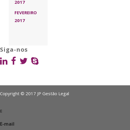
2017
FEVEREIRO
2017
Siga-nos
Copyright © 2017 JP Gestão Legal
E
E-mail