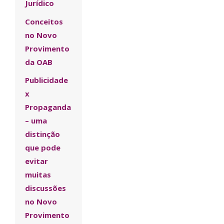
Jurídico
Conceitos
no Novo
Provimento
da OAB
Publicidade
x
Propaganda
– uma
distinção
que pode
evitar
muitas
discussões
no Novo
Provimento