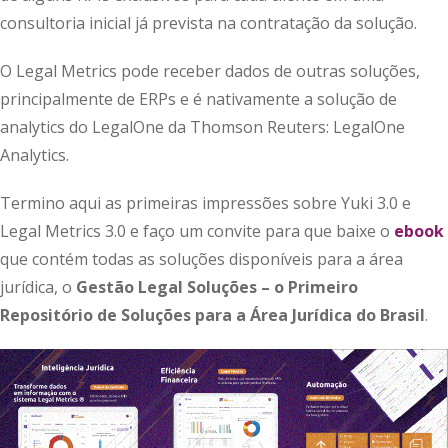
consultoria inicial já prevista na contratação da solução.
O Legal Metrics pode receber dados de outras soluções,
principalmente de ERPs e é nativamente a solução de
analytics do LegalOne da Thomson Reuters: LegalOne
Analytics.
Termino aqui as primeiras impressões sobre Yuki 3.0 e
Legal Metrics 3.0 e faço um convite para que baixe o
ebook
que contém todas as soluções disponíveis para a área
jurídica, o
Gestão Legal Soluções – o Primeiro
Repositório de Soluções para a Área Jurídica do Brasil
.