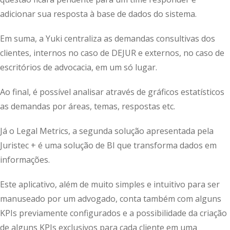
adicionar sua resposta à base de dados do sistema.
Em suma, a Yuki centraliza as demandas consultivas dos
clientes, internos no caso de DEJUR e externos, no caso de
escritórios de advocacia, em um só lugar.
Ao final, é possível analisar através de gráficos estatísticos
as demandas por áreas, temas, respostas etc.
Já o Legal Metrics, a segunda solução apresentada pela
Juristec + é uma solução de BI que transforma dados em
informações.
Este aplicativo, além de muito simples e intuitivo para ser
manuseado por um advogado, conta também com alguns
KPIs previamente configurados e a possibilidade da criação
de alguns KPIs exclusivos para cada cliente em uma