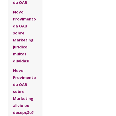
da OAB
Novo
Provimento
da OAB
sobre
Marketing
jurídico:
muitas
dúvidas!
Novo
Provimento
da OAB
sobre
Marketing:
alívio ou
decepção?