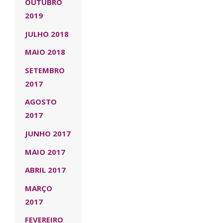
OUTUBRO
2019
JULHO 2018
MAIO 2018
SETEMBRO
2017
AGOSTO
2017
JUNHO 2017
MAIO 2017
ABRIL 2017
MARÇO
2017
FEVEREIRO