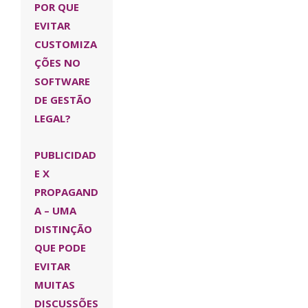
POR QUE
EVITAR
CUSTOMIZA
ÇÕES NO
SOFTWARE
DE GESTÃO
LEGAL?
PUBLICIDAD
E X
PROPAGAND
A – UMA
DISTINÇÃO
QUE PODE
EVITAR
MUITAS
DISCUSSÕES