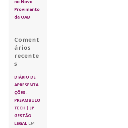
no Novo
Provimento
da OAB
Coment
ários
recente
s
DIÁRIO DE
APRESENTA
ÇÕES:
PREAMBULO
TECH | JP
GESTÃO
LEGAL
EM