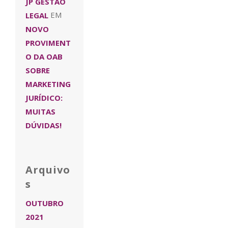
JP GESTÃO
LEGAL
EM
NOVO
PROVIMENT
O DA OAB
SOBRE
MARKETING
JURÍDICO:
MUITAS
DÚVIDAS!
Arquivo
s
OUTUBRO
2021