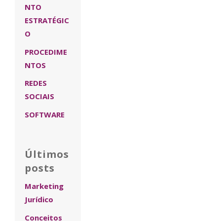
NTO
ESTRATÉGIC
O
PROCEDIME
NTOS
REDES
SOCIAIS
SOFTWARE
Últimos
posts
Marketing
Jurídico
Conceitos