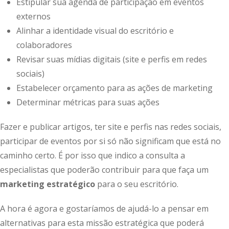
Estipular sua agenda de participação em eventos
externos
Alinhar a identidade visual do escritório e
colaboradores
Revisar suas mídias digitais (site e perfis em redes
sociais)
Estabelecer orçamento para as ações de marketing
Determinar métricas para suas ações
Fazer e publicar artigos, ter site e perfis nas redes sociais,
participar de eventos por si só não significam que está no
caminho certo. É por isso que indico a consulta a
especialistas que poderão contribuir para que faça um
marketing estratégico
para o seu escritório.
A hora é agora e gostaríamos de ajudá-lo a pensar em
alternativas para esta missão estratégica que poderá