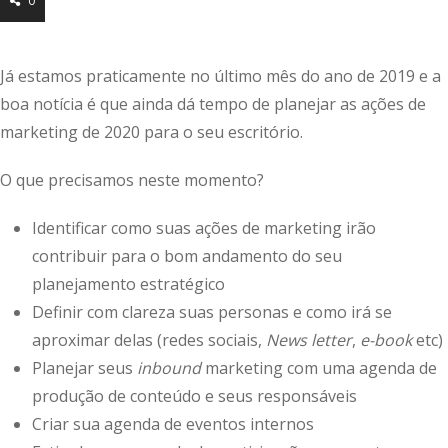
0
Já estamos praticamente no último mês do ano de 2019 e a
boa notícia é que ainda dá tempo de planejar as ações de
marketing de 2020 para o seu escritório.
O que precisamos neste momento?
Identificar como suas ações de marketing irão
contribuir para o bom andamento do seu
planejamento estratégico
Definir com clareza suas personas e como irá se
aproximar delas (redes sociais,
News letter
,
e-book
etc)
Planejar seus
inbound
marketing com uma agenda de
produção de conteúdo e seus responsáveis
Criar sua agenda de eventos internos