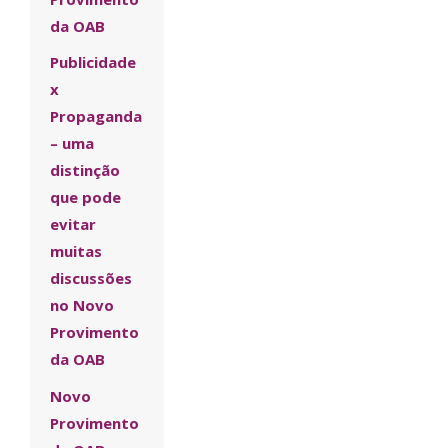
da OAB
Publicidade
x
Propaganda
– uma
distinção
que pode
evitar
muitas
discussões
no Novo
Provimento
da OAB
Novo
Provimento