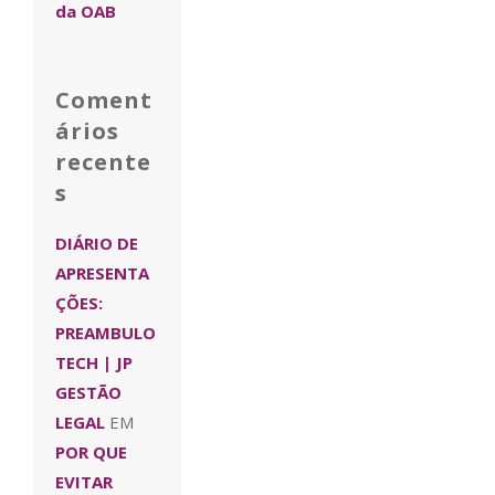
da OAB
Coment
ários
recente
s
DIÁRIO DE
APRESENTA
ÇÕES:
PREAMBULO
TECH | JP
GESTÃO
LEGAL
EM
POR QUE
EVITAR