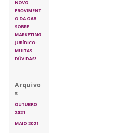
NOVO
PROVIMENT
O DA OAB
SOBRE
MARKETING
JURÍDICO:
MUITAS
DÚVIDAS!
Arquivo
s
OUTUBRO
2021
MAIO 2021