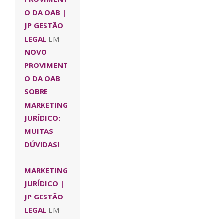
O DA OAB |
JP GESTÃO
LEGAL
EM
NOVO
PROVIMENT
O DA OAB
SOBRE
MARKETING
JURÍDICO:
MUITAS
DÚVIDAS!
MARKETING
JURÍDICO |
JP GESTÃO
LEGAL
EM