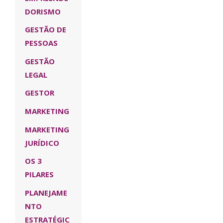
DORISMO
GESTÃO DE
PESSOAS
GESTÃO
LEGAL
GESTOR
MARKETING
MARKETING
JURÍDICO
OS 3
PILARES
PLANEJAME
NTO
ESTRATÉGIC