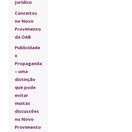
Jurídico
Conceitos
no Novo
Provimento
da OAB
Publicidade
x
Propaganda
– uma
distinção
que pode
evitar
muitas
discussões
no Novo
Provimento