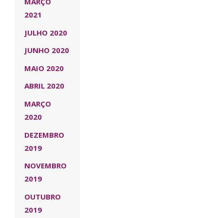
MARÇO
2021
JULHO 2020
JUNHO 2020
MAIO 2020
ABRIL 2020
MARÇO
2020
DEZEMBRO
2019
NOVEMBRO
2019
OUTUBRO
2019