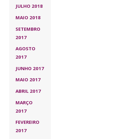
JULHO 2018
MAIO 2018
SETEMBRO
2017
AGOSTO
2017
JUNHO 2017
MAIO 2017
ABRIL 2017
MARÇO
2017
FEVEREIRO
2017