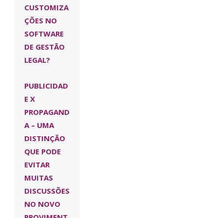
CUSTOMIZA
ÇÕES NO
SOFTWARE
DE GESTÃO
LEGAL?
PUBLICIDAD
E X
PROPAGAND
A – UMA
DISTINÇÃO
QUE PODE
EVITAR
MUITAS
DISCUSSÕES
NO NOVO
PROVIMENT