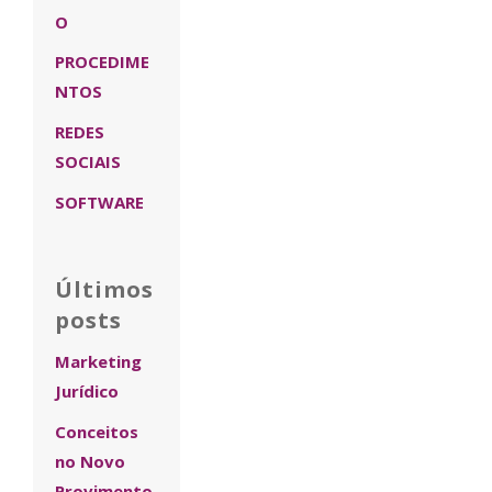
O
PROCEDIME
NTOS
REDES
SOCIAIS
SOFTWARE
Últimos
posts
Marketing
Jurídico
Conceitos
no Novo
Provimento