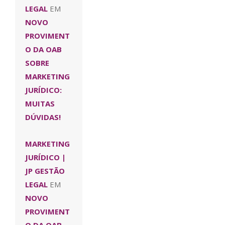
LEGAL
EM
NOVO
PROVIMENT
O DA OAB
SOBRE
MARKETING
JURÍDICO:
MUITAS
DÚVIDAS!
MARKETING
JURÍDICO |
JP GESTÃO
LEGAL
EM
NOVO
PROVIMENT
O DA OAB