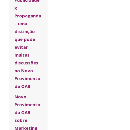
x
Propaganda
– uma
distinção
que pode
evitar
muitas
discussões
no Novo
Provimento
da OAB
Novo
Provimento
da OAB
sobre
Marketing