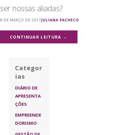
ser nossas aliadas?
8 DE MARÇO DE 2017
JULIANA PACHECO
CONTINUAR LEITURA →
Categor
ias
DIÁRIO DE
APRESENTA
ÇÕES
EMPREENDE
DORISMO
GESTÃO DE