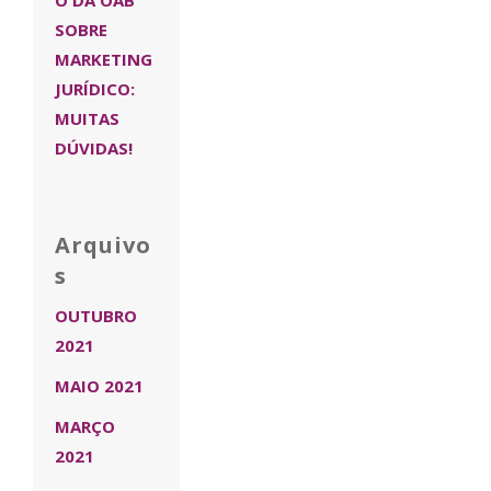
SOBRE
MARKETING
JURÍDICO:
MUITAS
DÚVIDAS!
Arquivo
s
OUTUBRO
2021
MAIO 2021
MARÇO
2021