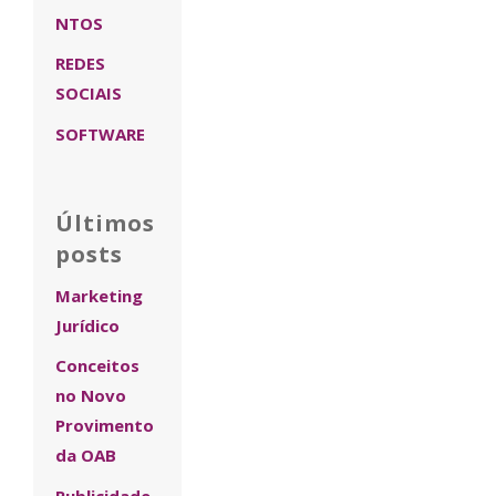
NTOS
REDES
SOCIAIS
SOFTWARE
Últimos
posts
Marketing
Jurídico
Conceitos
no Novo
Provimento
da OAB
Publicidade