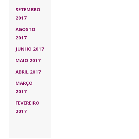
SETEMBRO
2017
AGOSTO
2017
JUNHO 2017
MAIO 2017
ABRIL 2017
MARÇO
2017
FEVEREIRO
2017