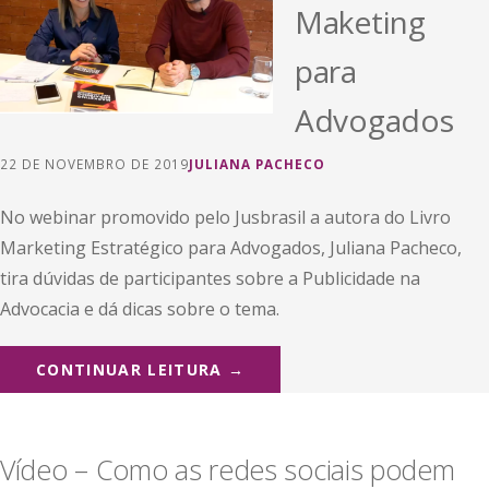
Maketing
para
Advogados
22 DE NOVEMBRO DE 2019
JULIANA PACHECO
No webinar promovido pelo Jusbrasil a autora do Livro
Marketing Estratégico para Advogados, Juliana Pacheco,
tira dúvidas de participantes sobre a Publicidade na
Advocacia e dá dicas sobre o tema.
CONTINUAR LEITURA →
Vídeo – Como as redes sociais podem