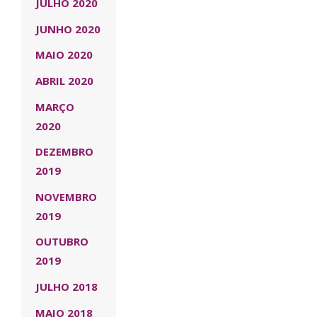
JULHO 2020
JUNHO 2020
MAIO 2020
ABRIL 2020
MARÇO
2020
DEZEMBRO
2019
NOVEMBRO
2019
OUTUBRO
2019
JULHO 2018
MAIO 2018