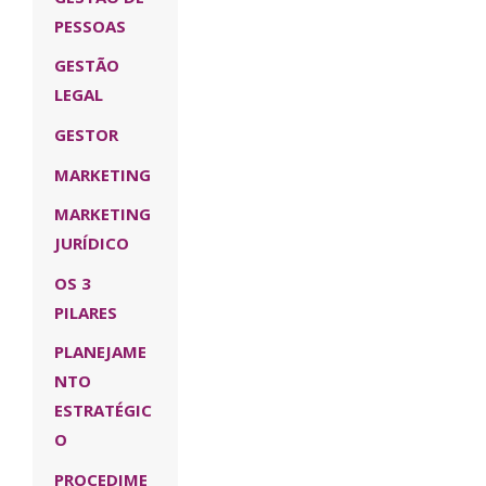
PESSOAS
GESTÃO
LEGAL
GESTOR
MARKETING
MARKETING
JURÍDICO
OS 3
PILARES
PLANEJAME
NTO
ESTRATÉGIC
O
PROCEDIME