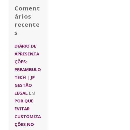
Coment
ários
recente
s
DIÁRIO DE
APRESENTA
ÇÕES:
PREAMBULO
TECH | JP
GESTÃO
LEGAL
EM
POR QUE
EVITAR
CUSTOMIZA
ÇÕES NO