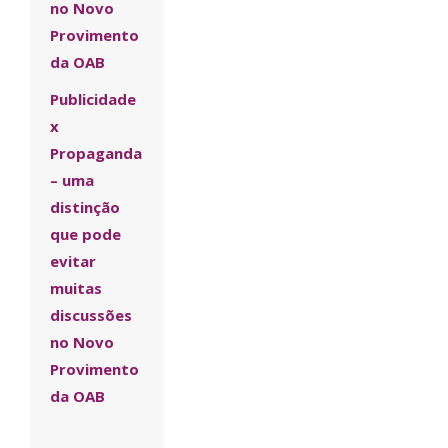
no Novo
Provimento
da OAB
Publicidade
x
Propaganda
– uma
distinção
que pode
evitar
muitas
discussões
no Novo
Provimento
da OAB