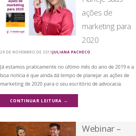
ações de
marketing para
2020
29 DE NOVEMBRO DE 2019
JULIANA PACHECO
Já estamos praticamente no último mês do ano de 2019 e a
boa notícia é que ainda dá tempo de planejar as ações de
marketing de 2020 para o seu escritório de advocacia.
CONTINUAR LEITURA →
Webinar –