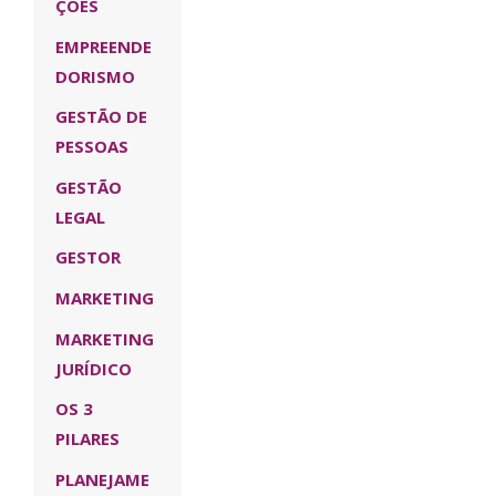
ÇÕES
EMPREENDE
DORISMO
GESTÃO DE
PESSOAS
GESTÃO
LEGAL
GESTOR
MARKETING
MARKETING
JURÍDICO
OS 3
PILARES
PLANEJAME