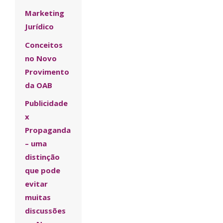
Marketing
Jurídico
Conceitos
no Novo
Provimento
da OAB
Publicidade
x
Propaganda
– uma
distinção
que pode
evitar
muitas
discussões