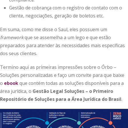
Gestão de cobrança com o registro de contato com o
cliente, negociações, geração de boletos etc.
Em suma, como me disse o Saul, eles possuem um
framework
que se assemelha a um lego e que estão
preparados para atender às necessidades mais específicas
dos seus clientes.
Termino aqui as primeiras impressões sobre o Órbo –
Soluções personalizadas e faço um convite para que baixe
o
ebook
que contém todas as soluções disponíveis para a
área jurídica, o
Gestão Legal Soluções – o Primeiro
Repositório de Soluções para a Área Jurídica do Brasil
.