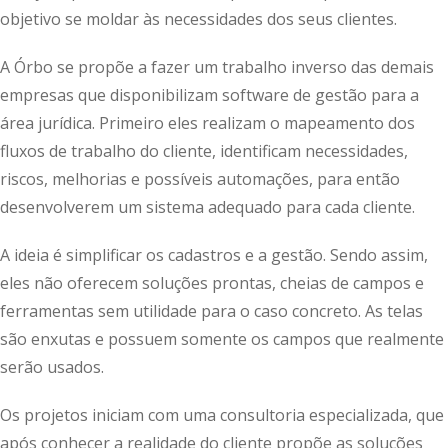
objetivo se moldar às necessidades dos seus clientes.
A Órbo se propõe a fazer um trabalho inverso das demais
empresas que disponibilizam software de gestão para a
área jurídica. Primeiro eles realizam o mapeamento dos
fluxos de trabalho do cliente, identificam necessidades,
riscos, melhorias e possíveis automações, para então
desenvolverem um sistema adequado para cada cliente.
A ideia é simplificar os cadastros e a gestão. Sendo assim,
eles não oferecem soluções prontas, cheias de campos e
ferramentas sem utilidade para o caso concreto. As telas
são enxutas e possuem somente os campos que realmente
serão usados.
Os projetos iniciam com uma consultoria especializada, que
após conhecer a realidade do cliente propõe as soluções