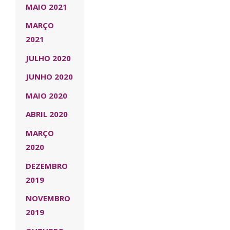
MAIO 2021
MARÇO
2021
JULHO 2020
JUNHO 2020
MAIO 2020
ABRIL 2020
MARÇO
2020
DEZEMBRO
2019
NOVEMBRO
2019