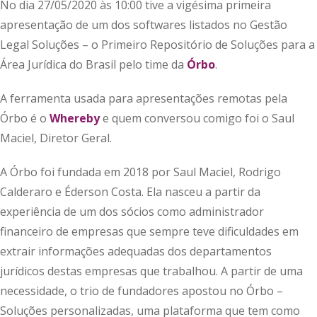
No dia 27/05/2020 às 10:00 tive a vigésima primeira
apresentação de um dos softwares listados no Gestão
Legal Soluções – o Primeiro Repositório de Soluções para a
Área Jurídica do Brasil pelo time da
Órbo
.
A ferramenta usada para apresentações remotas pela
Órbo é o
Whereby
e quem conversou comigo foi o Saul
Maciel, Diretor Geral.
A Órbo foi fundada em 2018 por Saul Maciel, Rodrigo
Calderaro e Éderson Costa. Ela nasceu a partir da
experiência de um dos sócios como administrador
financeiro de empresas que sempre teve dificuldades em
extrair informações adequadas dos departamentos
jurídicos destas empresas que trabalhou. A partir de uma
necessidade, o trio de fundadores apostou no Órbo –
Soluções personalizadas, uma plataforma que tem como