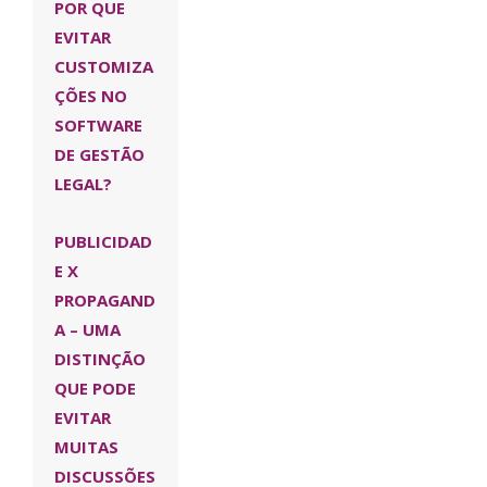
POR QUE
EVITAR
CUSTOMIZA
ÇÕES NO
SOFTWARE
DE GESTÃO
LEGAL?
PUBLICIDAD
E X
PROPAGAND
A – UMA
DISTINÇÃO
QUE PODE
EVITAR
MUITAS
DISCUSSÕES