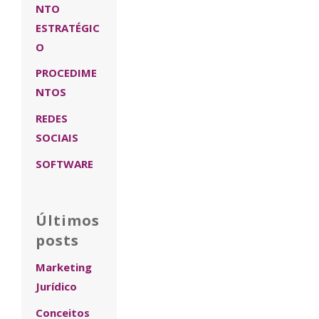
NTO
ESTRATÉGIC
O
PROCEDIME
NTOS
REDES
SOCIAIS
SOFTWARE
Últimos
posts
Marketing
Jurídico
Conceitos