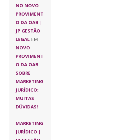
NO NOVO
PROVIMENT
O DA OAB |
JP GESTÃO
LEGAL
EM
NOVO
PROVIMENT
O DA OAB
SOBRE
MARKETING
JURÍDICO:
MUITAS
DÚVIDAS!
MARKETING
JURÍDICO |