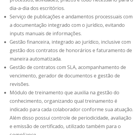
dia-a-dia dos escritórios.
Serviço de publicações e andamentos processuais com
a documentação integrado com o jurídico, evitando
inputs manuais de informações.
Gestão financeira, integrado ao jurídico, inclusive com
gestão dos contratos de honorários e faturamento de
maneira automatizada.
Gestão de contratos com SLA, acompanhamento de
vencimento, gerador de documentos e gestão de
revisões.
Módulo de treinamento que auxilia na gestão do
conhecimento, organizando qual treinamento é
indicado para cada colaborador conforme sua atuação.
Além disso possui controle de periodicidade, avaliação
e emissão de certificado, utilizado também para o
c
ompliance
.