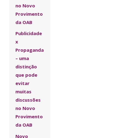
no Novo
Provimento
da OAB
Publicidade
x
Propaganda
– uma
distinção
que pode
evitar
muitas
discussões
no Novo
Provimento
da OAB
Novo