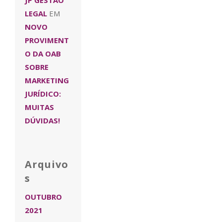
JP GESTÃO
LEGAL
EM
NOVO
PROVIMENT
O DA OAB
SOBRE
MARKETING
JURÍDICO:
MUITAS
DÚVIDAS!
Arquivo
s
OUTUBRO
2021