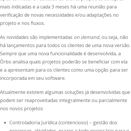
mais indicadas e a cada 3 meses há uma reunião para
verificação de novas necessidades e/ou adaptações no
projeto e nos fluxos.
As novidades são implementadas
on demand
, ou seja, não
há lançamentos para todos os clientes de uma nova versão.
Sempre que uma nova funcionalidade é desenvolvida, a
Órbo analisa quais projetos poderão se beneficiar com ela
e a apresentam para os clientes como uma opção para ser
incorporada em seu software.
Atualmente existem algumas soluções já desenvolvidas que
podem ser reaproveitadas integralmente ou parcialmente
nos novos projetos:
Controladoria Jurídica (contencioso) – gestão dos
processos, atividades, prazos e todo necessário para o