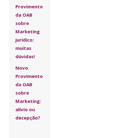
Provimento
da OAB
sobre
Marketing
jurídico:
muitas
dúvidas!
Novo
Provimento
da OAB
sobre
Marketing:
alívio ou
decepção?