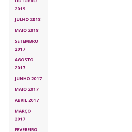
OUTUBRO
2019
JULHO 2018
MAIO 2018
SETEMBRO
2017
AGOSTO
2017
JUNHO 2017
MAIO 2017
ABRIL 2017
MARÇO
2017
FEVEREIRO