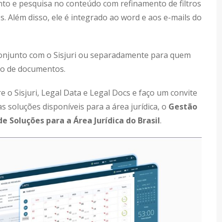
to e pesquisa no conteúdo com refinamento de filtros
. Além disso, ele é integrado ao word e aos e-mails do
conjunto com o Sisjuri ou separadamente para quem
ão de documentos.
 o Sisjuri, Legal Data e Legal Docs e faço um convite
 soluções disponíveis para a área jurídica, o
Gestão
e Soluções para a Área Jurídica do Brasil
.