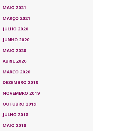
MAIO 2021
MARÇO 2021
JULHO 2020
JUNHO 2020
MAIO 2020
ABRIL 2020
MARÇO 2020
DEZEMBRO 2019
NOVEMBRO 2019
OUTUBRO 2019
JULHO 2018
MAIO 2018