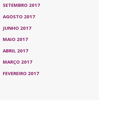
SETEMBRO 2017
AGOSTO 2017
JUNHO 2017
MAIO 2017
ABRIL 2017
MARÇO 2017
FEVEREIRO 2017