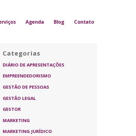
erviços
Agenda
Blog
Contato
Categorias
DIÁRIO DE APRESENTAÇÕES
EMPREENDEDORISMO
GESTÃO DE PESSOAS
GESTÃO LEGAL
GESTOR
MARKETING
MARKETING JURÍDICO