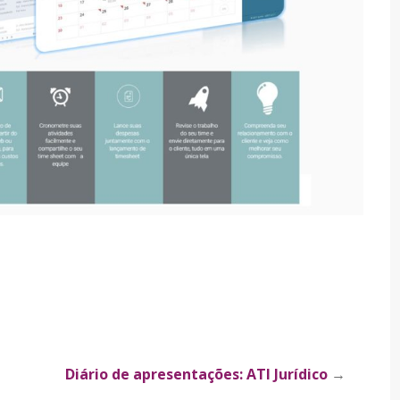
Diário de apresentações: ATI Jurídico
→