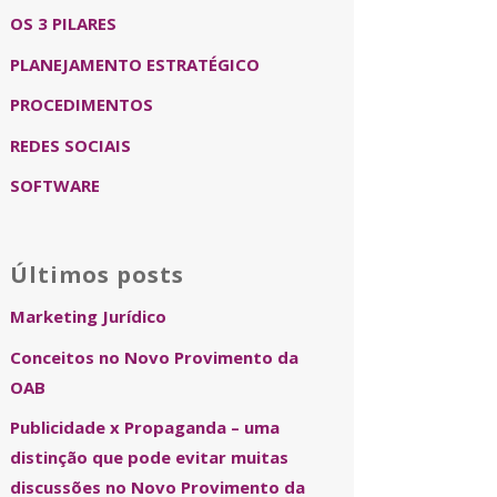
OS 3 PILARES
PLANEJAMENTO ESTRATÉGICO
PROCEDIMENTOS
REDES SOCIAIS
SOFTWARE
Últimos posts
Marketing Jurídico
Conceitos no Novo Provimento da
OAB
Publicidade x Propaganda – uma
distinção que pode evitar muitas
discussões no Novo Provimento da