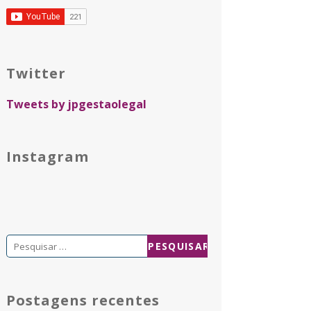
Twitter
Tweets by jpgestaolegal
Instagram
Pesquisar
por:
Postagens recentes