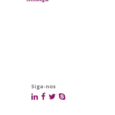
publicações
Siga-nos