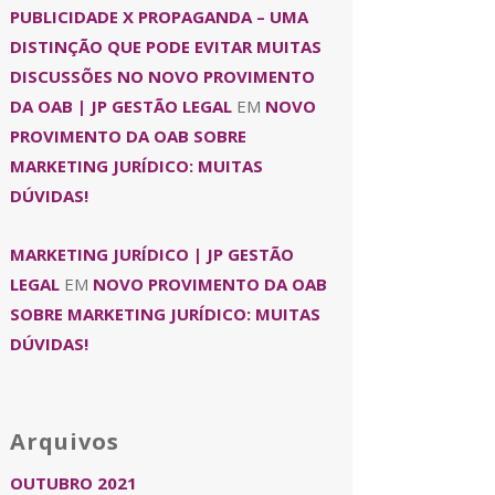
PUBLICIDADE X PROPAGANDA – UMA
DISTINÇÃO QUE PODE EVITAR MUITAS
DISCUSSÕES NO NOVO PROVIMENTO
DA OAB | JP GESTÃO LEGAL
EM
NOVO
PROVIMENTO DA OAB SOBRE
MARKETING JURÍDICO: MUITAS
DÚVIDAS!
MARKETING JURÍDICO | JP GESTÃO
LEGAL
EM
NOVO PROVIMENTO DA OAB
SOBRE MARKETING JURÍDICO: MUITAS
DÚVIDAS!
Arquivos
OUTUBRO 2021