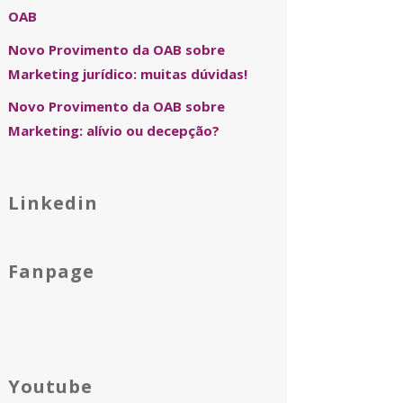
OAB
Novo Provimento da OAB sobre
Marketing jurídico: muitas dúvidas!
Novo Provimento da OAB sobre
Marketing: alívio ou decepção?
Linkedin
Fanpage
Youtube