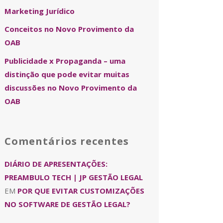
Marketing Jurídico
Conceitos no Novo Provimento da
OAB
Publicidade x Propaganda – uma
distinção que pode evitar muitas
discussões no Novo Provimento da
OAB
Comentários recentes
DIÁRIO DE APRESENTAÇÕES:
PREAMBULO TECH | JP GESTÃO LEGAL
EM
POR QUE EVITAR CUSTOMIZAÇÕES
NO SOFTWARE DE GESTÃO LEGAL?