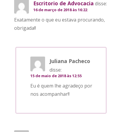
Escritorio de Advocacia
disse:
16 de março de 2018 às 16:22
Exatamente o que eu estava procurando,
obrigada!!
Juliana Pacheco
disse:
15 de maio de 2018 às 12:55
Eu é quem lhe agradeço por
nos acompanhar!!