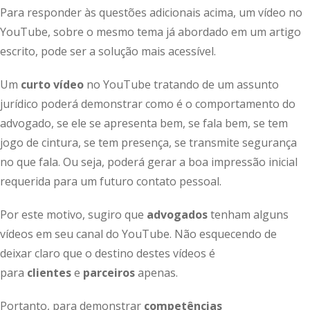
Para responder às questões adicionais acima, um vídeo no
YouTube, sobre o mesmo tema já abordado em um artigo
escrito, pode ser a solução mais acessível.
Um
curto vídeo
no YouTube tratando de um assunto
jurídico poderá demonstrar como é o comportamento do
advogado, se ele se apresenta bem, se fala bem, se tem
jogo de cintura, se tem presença, se transmite segurança
no que fala. Ou seja, poderá gerar a boa impressão inicial
requerida para um futuro contato pessoal.
Por este motivo, sugiro que
advogados
tenham alguns
vídeos em seu canal do YouTube. Não esquecendo de
deixar claro que o destino destes vídeos é
para
clientes
e
parceiros
apenas.
Portanto, para demonstrar
competências