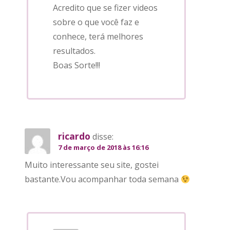
Acredito que se fizer videos
sobre o que você faz e
conhece, terá melhores
resultados.
Boas Sorte!!!
ricardo
disse:
7 de março de 2018 às 16:16
Muito interessante seu site, gostei
bastante.Vou acompanhar toda semana