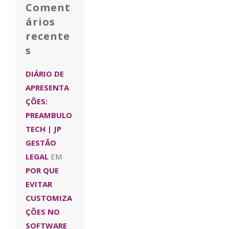
Coment
ários
recente
s
DIÁRIO DE
APRESENTA
ÇÕES:
PREAMBULO
TECH | JP
GESTÃO
LEGAL
EM
POR QUE
EVITAR
CUSTOMIZA
ÇÕES NO
SOFTWARE