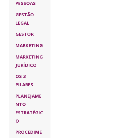
PESSOAS
GESTÃO
LEGAL
GESTOR
MARKETING
MARKETING
JURÍDICO
OS 3
PILARES
PLANEJAME
NTO
ESTRATÉGIC
O
PROCEDIME