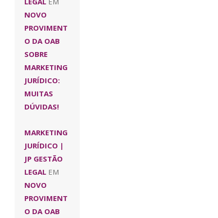
LEGAL
EM
NOVO
PROVIMENT
O DA OAB
SOBRE
MARKETING
JURÍDICO:
MUITAS
DÚVIDAS!
MARKETING
JURÍDICO |
JP GESTÃO
LEGAL
EM
NOVO
PROVIMENT
O DA OAB