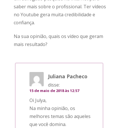
saber mais sobre o profissional. Ter vídeos
no Youtube gera muita credibilidade e
confiança.
Na sua opinião, quais os vídeo que geram
mais resultado?
Juliana Pacheco
disse:
15 de maio de 2018 às 12:57
Oi Julya,
Na minha opinião, os
melhores temas são aqueles
que você domina.