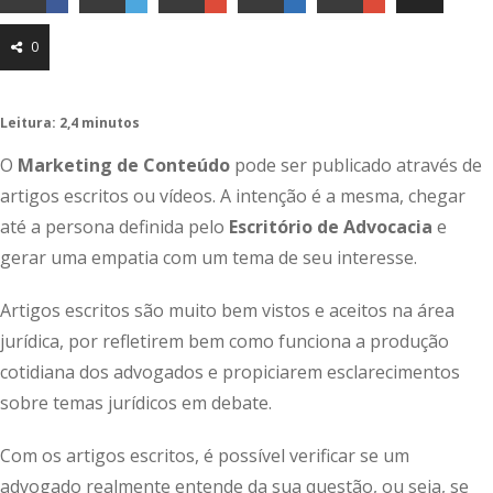
0
Leitura: 2,4 minutos
O
Marketing de Conteúdo
pode ser publicado através de
artigos escritos ou vídeos. A intenção é a mesma, chegar
até a persona definida pelo
Escritório de Advocacia
e
gerar uma empatia com um tema de seu interesse.
Artigos escritos são muito bem vistos e aceitos na área
jurídica, por refletirem bem como funciona a produção
cotidiana dos advogados e propiciarem esclarecimentos
sobre temas jurídicos em debate.
Com os artigos escritos, é possível verificar se um
advogado realmente entende da sua questão, ou seja, se