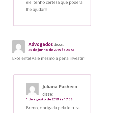
ele, tenho certeza que poderá
lhe ajudar!!!
Advogados
disse:
30 de junho de 2019 às 23:43
Excelente! Vale mesmo à pena investir!
Juliana Pacheco
disse:
1 de agosto de 2019 às 17:58
Breno, obrigada pela leitura