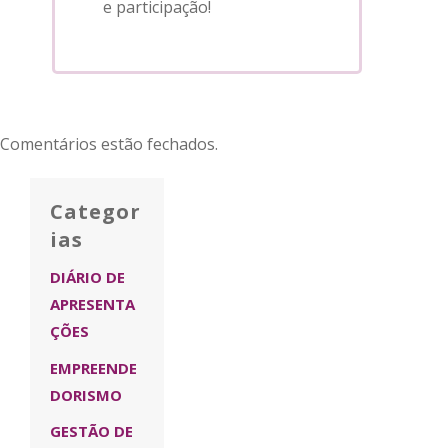
e participação!
Comentários estão fechados.
Categor
ias
DIÁRIO DE
APRESENTA
ÇÕES
EMPREENDE
DORISMO
GESTÃO DE