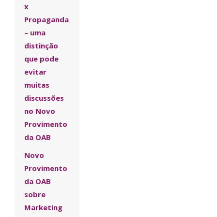
x
Propaganda
– uma
distinção
que pode
evitar
muitas
discussões
no Novo
Provimento
da OAB
Novo
Provimento
da OAB
sobre
Marketing