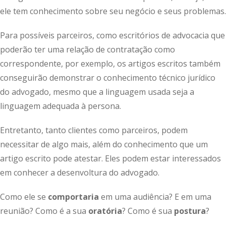
ele tem conhecimento sobre seu negócio e seus problemas.
Para possíveis parceiros, como escritórios de advocacia que
poderão ter uma relação de contratação como
correspondente, por exemplo, os artigos escritos também
conseguirão demonstrar o conhecimento técnico jurídico
do advogado, mesmo que a linguagem usada seja a
linguagem adequada à persona.
Entretanto, tanto clientes como parceiros, podem
necessitar de algo mais, além do conhecimento que um
artigo escrito pode atestar. Eles podem estar interessados
em conhecer a desenvoltura do advogado.
Como ele se
comportaria
em uma audiência? E em uma
reunião? Como é a sua
oratória
? Como é sua
postura
?