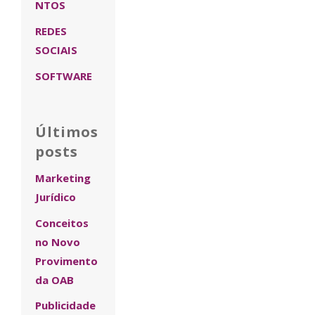
NTOS
REDES
SOCIAIS
SOFTWARE
Últimos
posts
Marketing
Jurídico
Conceitos
no Novo
Provimento
da OAB
Publicidade