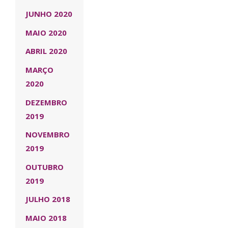
JUNHO 2020
MAIO 2020
ABRIL 2020
MARÇO
2020
DEZEMBRO
2019
NOVEMBRO
2019
OUTUBRO
2019
JULHO 2018
MAIO 2018