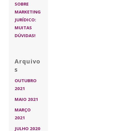
SOBRE
MARKETING
JURÍDICO:
MUITAS
DÚVIDAS!
Arquivo
s
OUTUBRO
2021
MAIO 2021
MARÇO
2021
JULHO 2020