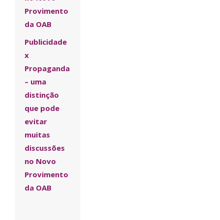
Provimento
da OAB
Publicidade
x
Propaganda
– uma
distinção
que pode
evitar
muitas
discussões
no Novo
Provimento
da OAB