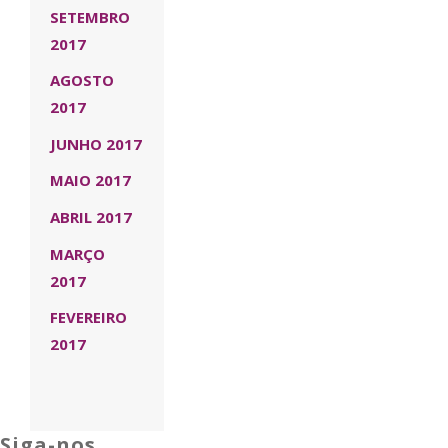
SETEMBRO
2017
AGOSTO
2017
JUNHO 2017
MAIO 2017
ABRIL 2017
MARÇO
2017
FEVEREIRO
2017
Siga-nos