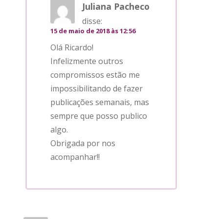
Juliana Pacheco
disse:
15 de maio de 2018 às 12:56
Olá Ricardo!
Infelizmente outros
compromissos estão me
impossibilitando de fazer
publicações semanais, mas
sempre que posso publico
algo.
Obrigada por nos
acompanhar!!