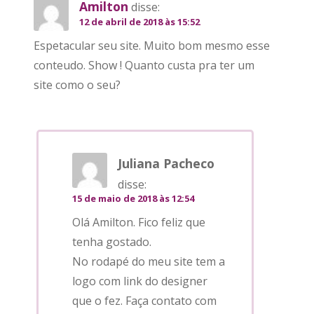
Amilton
disse:
12 de abril de 2018 às 15:52
Espetacular seu site. Muito bom mesmo esse
conteudo. Show ! Quanto custa pra ter um
site como o seu?
Juliana Pacheco
disse:
15 de maio de 2018 às 12:54
Olá Amilton. Fico feliz que
tenha gostado.
No rodapé do meu site tem a
logo com link do designer
que o fez. Faça contato com