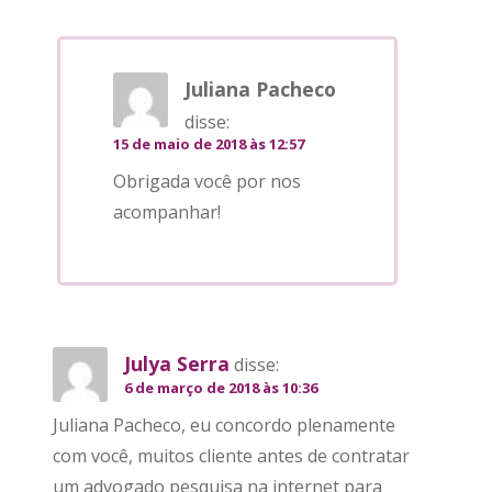
Juliana Pacheco
disse:
15 de maio de 2018 às 12:57
Obrigada você por nos
acompanhar!
Julya Serra
disse:
6 de março de 2018 às 10:36
Juliana Pacheco, eu concordo plenamente
com você, muitos cliente antes de contratar
um advogado pesquisa na internet para