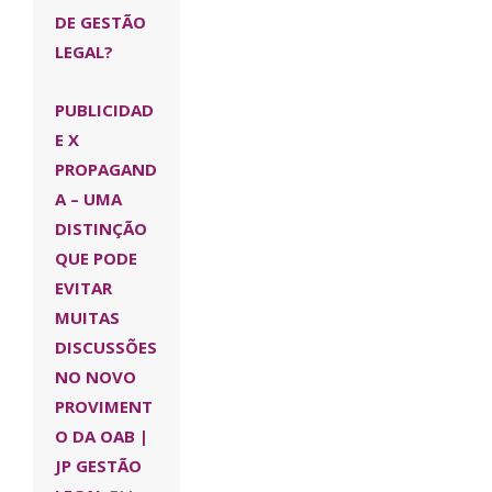
DE GESTÃO
LEGAL?
PUBLICIDAD
E X
PROPAGAND
A – UMA
DISTINÇÃO
QUE PODE
EVITAR
MUITAS
DISCUSSÕES
NO NOVO
PROVIMENT
O DA OAB |
JP GESTÃO