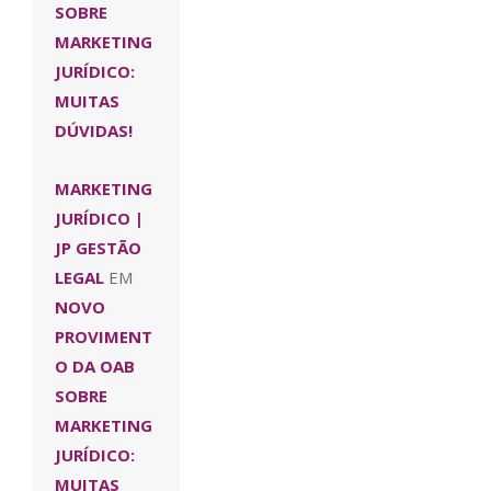
SOBRE
MARKETING
JURÍDICO:
MUITAS
DÚVIDAS!
MARKETING
JURÍDICO |
JP GESTÃO
LEGAL
EM
NOVO
PROVIMENT
O DA OAB
SOBRE
MARKETING
JURÍDICO:
MUITAS