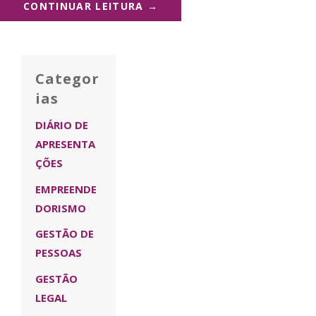
CONTINUAR LEITURA →
Categor
ias
DIÁRIO DE
APRESENTA
ÇÕES
EMPREENDE
DORISMO
GESTÃO DE
PESSOAS
GESTÃO
LEGAL