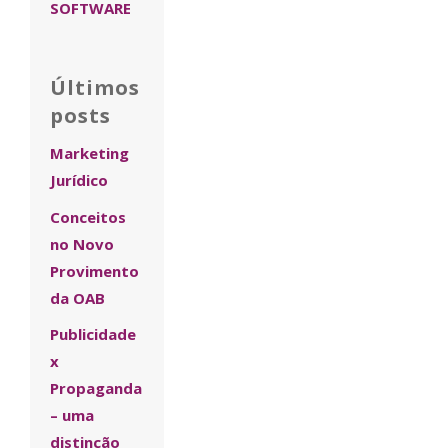
SOFTWARE
Últimos
posts
Marketing
Jurídico
Conceitos
no Novo
Provimento
da OAB
Publicidade
x
Propaganda
– uma
distinção