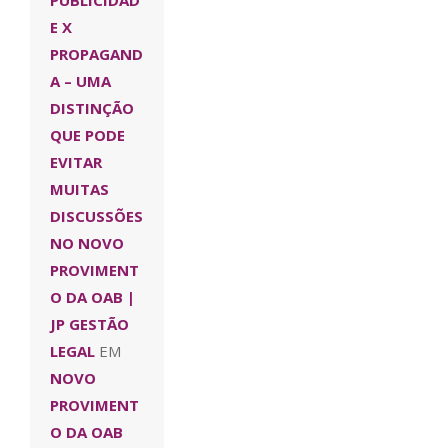
PUBLICIDAD
E X
PROPAGAND
A – UMA
DISTINÇÃO
QUE PODE
EVITAR
MUITAS
DISCUSSÕES
NO NOVO
PROVIMENT
O DA OAB |
JP GESTÃO
LEGAL
EM
NOVO
PROVIMENT
O DA OAB