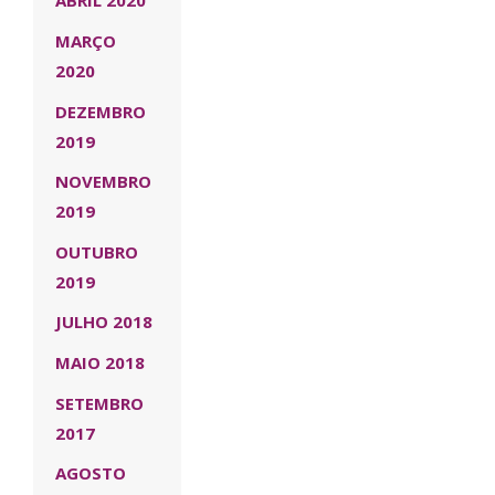
ABRIL 2020
MARÇO
2020
DEZEMBRO
2019
NOVEMBRO
2019
OUTUBRO
2019
JULHO 2018
MAIO 2018
SETEMBRO
2017
AGOSTO