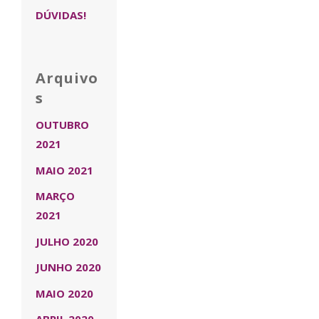
DÚVIDAS!
Arquivo
s
OUTUBRO
2021
MAIO 2021
MARÇO
2021
JULHO 2020
JUNHO 2020
MAIO 2020