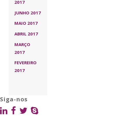
2017
JUNHO 2017
MAIO 2017
ABRIL 2017
MARÇO
2017
FEVEREIRO
2017
Siga-nos