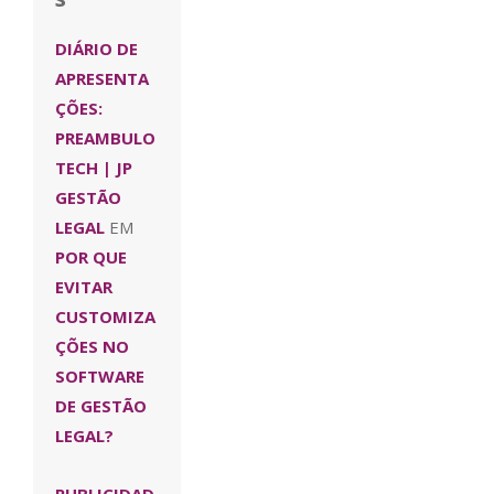
DIÁRIO DE
APRESENTA
ÇÕES:
PREAMBULO
TECH | JP
GESTÃO
LEGAL
EM
POR QUE
EVITAR
CUSTOMIZA
ÇÕES NO
SOFTWARE
DE GESTÃO
LEGAL?