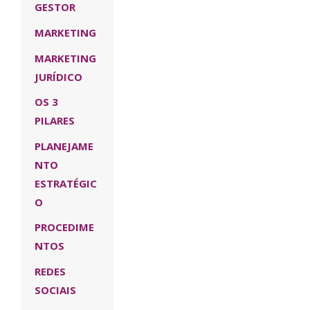
GESTOR
MARKETING
MARKETING
JURÍDICO
OS 3
PILARES
PLANEJAME
NTO
ESTRATÉGIC
O
PROCEDIME
NTOS
REDES
SOCIAIS