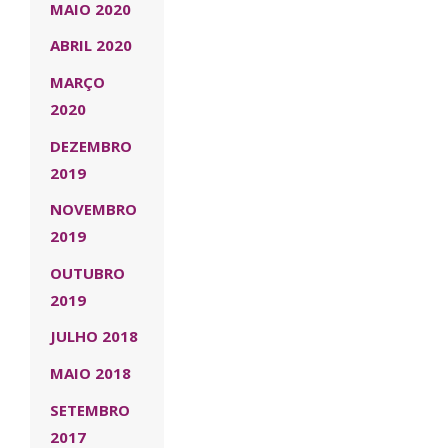
MAIO 2020
ABRIL 2020
MARÇO
2020
DEZEMBRO
2019
NOVEMBRO
2019
OUTUBRO
2019
JULHO 2018
MAIO 2018
SETEMBRO
2017