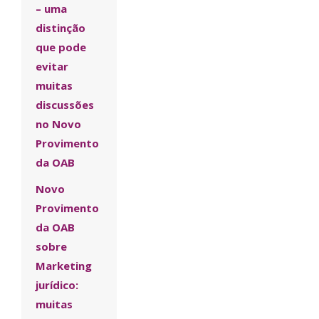
– uma
distinção
que pode
evitar
muitas
discussões
no Novo
Provimento
da OAB
Novo
Provimento
da OAB
sobre
Marketing
jurídico:
muitas