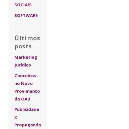
SOCIAIS
SOFTWARE
Últimos
posts
Marketing
Jurídico
Conceitos
no Novo
Provimento
da OAB
Publicidade
x
Propaganda