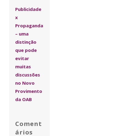
Publicidade
x
Propaganda
– uma
distinção
que pode
evitar
muitas
discussões
no Novo
Provimento
da OAB
Coment
ários