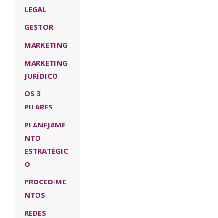
LEGAL
GESTOR
MARKETING
MARKETING
JURÍDICO
OS 3
PILARES
PLANEJAME
NTO
ESTRATÉGIC
O
PROCEDIME
NTOS
REDES