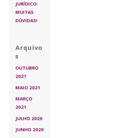
JURÍDICO:
MUITAS
DÚVIDAS!
Arquivo
s
OUTUBRO
2021
MAIO 2021
MARÇO
2021
JULHO 2020
JUNHO 2020