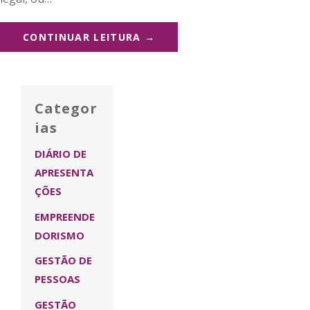
CONTINUAR LEITURA →
Categor
ias
DIÁRIO DE
APRESENTA
ÇÕES
EMPREENDE
DORISMO
GESTÃO DE
PESSOAS
GESTÃO