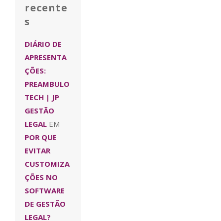
recente
s
DIÁRIO DE
APRESENTA
ÇÕES:
PREAMBULO
TECH | JP
GESTÃO
LEGAL
EM
POR QUE
EVITAR
CUSTOMIZA
ÇÕES NO
SOFTWARE
DE GESTÃO
LEGAL?