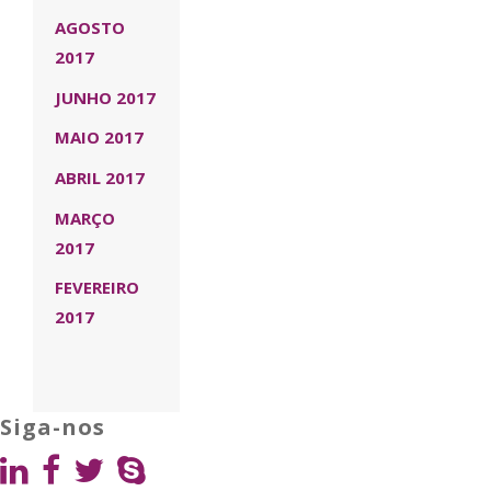
AGOSTO
2017
JUNHO 2017
MAIO 2017
ABRIL 2017
MARÇO
2017
FEVEREIRO
2017
Siga-nos