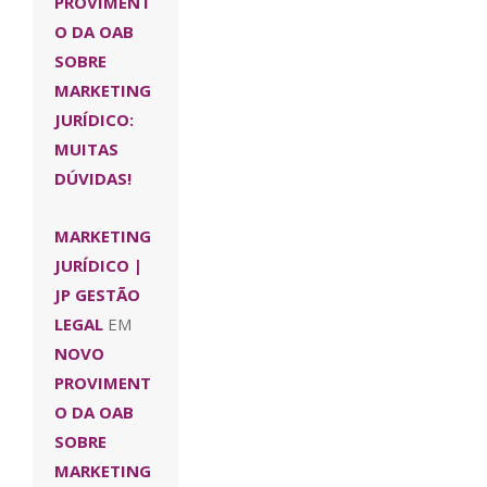
PROVIMENT
O DA OAB
SOBRE
MARKETING
JURÍDICO:
MUITAS
DÚVIDAS!
MARKETING
JURÍDICO |
JP GESTÃO
LEGAL
EM
NOVO
PROVIMENT
O DA OAB
SOBRE
MARKETING