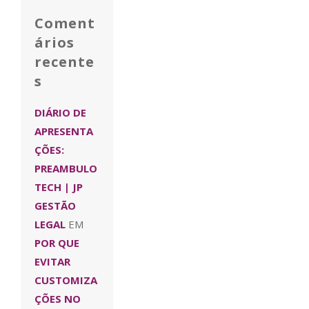
Coment
ários
recente
s
DIÁRIO DE
APRESENTA
ÇÕES:
PREAMBULO
TECH | JP
GESTÃO
LEGAL
EM
POR QUE
EVITAR
CUSTOMIZA
ÇÕES NO