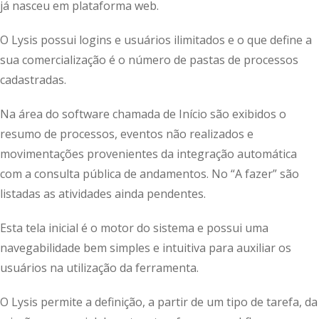
já nasceu em plataforma web.
O Lysis possui logins e usuários ilimitados e o que define a
sua comercialização é o número de pastas de processos
cadastradas.
Na área do software chamada de Início são exibidos o
resumo de processos, eventos não realizados e
movimentações provenientes da integração automática
com a consulta pública de andamentos. No “A fazer” são
listadas as atividades ainda pendentes.
Esta tela inicial é o motor do sistema e possui uma
navegabilidade bem simples e intuitiva para auxiliar os
usuários na utilização da ferramenta.
O Lysis permite a definição, a partir de um tipo de tarefa, da