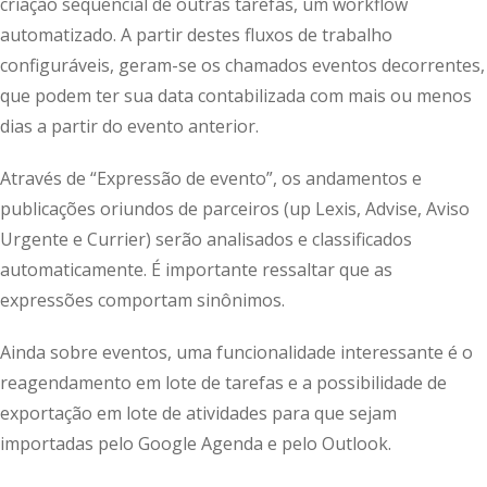
criação sequencial de outras tarefas, um workflow
automatizado. A partir destes fluxos de trabalho
configuráveis, geram-se os chamados eventos decorrentes,
que podem ter sua data contabilizada com mais ou menos
dias a partir do evento anterior.
Através de “Expressão de evento”, os andamentos e
publicações oriundos de parceiros (up Lexis, Advise, Aviso
Urgente e Currier) serão analisados e classificados
automaticamente. É importante ressaltar que as
expressões comportam sinônimos.
Ainda sobre eventos, uma funcionalidade interessante é o
reagendamento em lote de tarefas e a possibilidade de
exportação em lote de atividades para que sejam
importadas pelo Google Agenda e pelo Outlook.