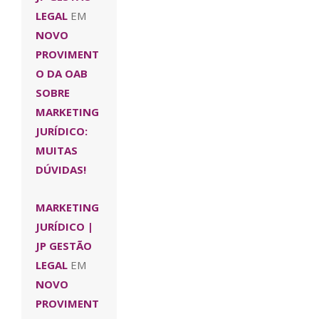
LEGAL
EM
NOVO
PROVIMENT
O DA OAB
SOBRE
MARKETING
JURÍDICO:
MUITAS
DÚVIDAS!
MARKETING
JURÍDICO |
JP GESTÃO
LEGAL
EM
NOVO
PROVIMENT