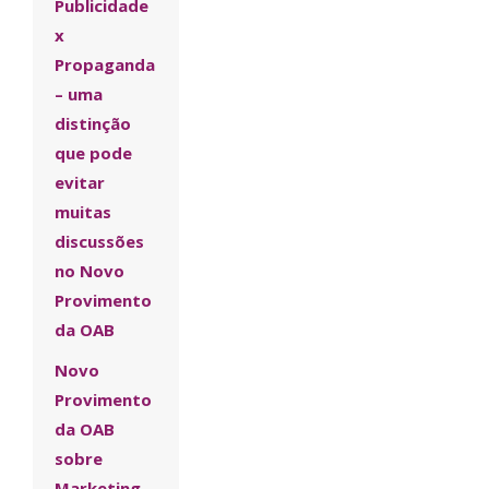
Publicidade
x
Propaganda
– uma
distinção
que pode
evitar
muitas
discussões
no Novo
Provimento
da OAB
Novo
Provimento
da OAB
sobre
Marketing