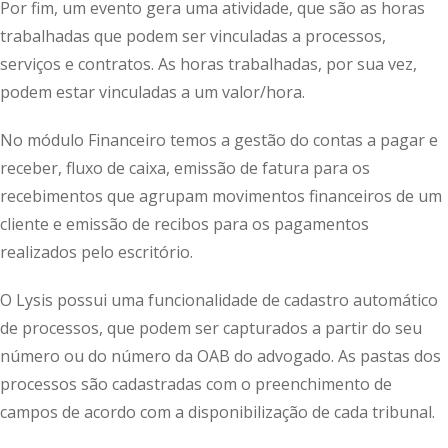
Por fim, um evento gera uma atividade, que são as horas
trabalhadas que podem ser vinculadas a processos,
serviços e contratos. As horas trabalhadas, por sua vez,
podem estar vinculadas a um valor/hora.
No módulo Financeiro temos a gestão do contas a pagar e
receber, fluxo de caixa, emissão de fatura para os
recebimentos que agrupam movimentos financeiros de um
cliente e emissão de recibos para os pagamentos
realizados pelo escritório.
O Lysis possui uma funcionalidade de cadastro automático
de processos, que podem ser capturados a partir do seu
número ou do número da OAB do advogado. As pastas dos
processos são cadastradas com o preenchimento de
campos de acordo com a disponibilização de cada tribunal.