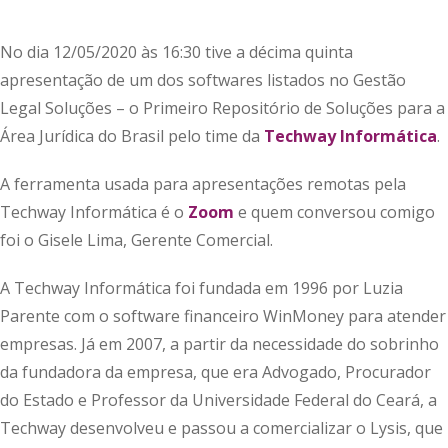
No dia 12/05/2020 às 16:30 tive a décima quinta
apresentação de um dos softwares listados no Gestão
Legal Soluções – o Primeiro Repositório de Soluções para a
Área Jurídica do Brasil pelo time da
Techway Informática
.
A ferramenta usada para apresentações remotas pela
Techway Informática é o
Zoom
e quem conversou comigo
foi o Gisele Lima, Gerente Comercial.
A Techway Informática foi fundada em 1996 por Luzia
Parente com o software financeiro WinMoney para atender
empresas. Já em 2007, a partir da necessidade do sobrinho
da fundadora da empresa, que era Advogado, Procurador
do Estado e Professor da Universidade Federal do Ceará, a
Techway desenvolveu e passou a comercializar o Lysis, que