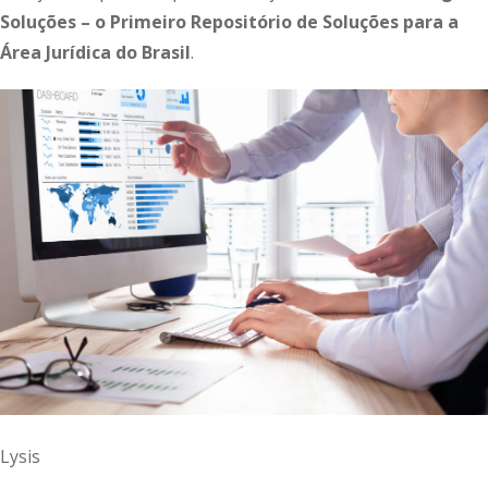
Soluções – o Primeiro Repositório de Soluções para a
Área Jurídica do Brasil
.
Lysis