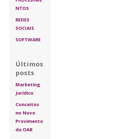
NTOS
REDES
SOCIAIS
SOFTWARE
Últimos
posts
Marketing
Jurídico
Conceitos
no Novo
Provimento
da OAB