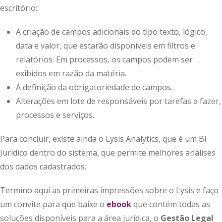
escritório:
A criação de campos adicionais do tipo texto, lógico,
data e valor, que estarão disponíveis em filtros e
relatórios. Em processos, os campos podem ser
exibidos em razão da matéria.
A definição da obrigatoriedade de campos.
Alterações em lote de responsáveis por tarefas a fazer,
processos e serviços.
Para concluir, existe ainda o Lysis Analytics, que é um BI
Jurídico dentro do sistema, que permite melhores análises
dos dados cadastrados.
Termino aqui as primeiras impressões sobre o Lysis e faço
um convite para que baixe o
ebook
que contém todas as
soluções disponíveis para a área jurídica, o
Gestão Legal