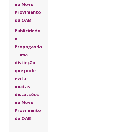
no Novo
Provimento
da OAB
Publicidade
x
Propaganda
– uma
distinção
que pode
evitar
muitas
discussões
no Novo
Provimento
da OAB