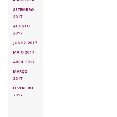
SETEMBRO
2017
AGOSTO
2017
JUNHO 2017
MAIO 2017
ABRIL 2017
MARÇO
2017
FEVEREIRO
2017