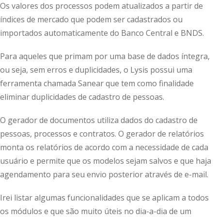
Os valores dos processos podem atualizados a partir de
índices de mercado que podem ser cadastrados ou
importados automaticamente do Banco Central e BNDS.
Para aqueles que primam por uma base de dados íntegra,
ou seja, sem erros e duplicidades, o Lysis possui uma
ferramenta chamada Sanear que tem como finalidade
eliminar duplicidades de cadastro de pessoas.
O gerador de documentos utiliza dados do cadastro de
pessoas, processos e contratos. O gerador de relatórios
monta os relatórios de acordo com a necessidade de cada
usuário e permite que os modelos sejam salvos e que haja
agendamento para seu envio posterior através de e-mail.
Irei listar algumas funcionalidades que se aplicam a todos
os módulos e que são muito úteis no dia-a-dia de um