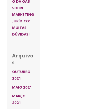
O DA OAB
SOBRE
MARKETING
JURÍDICO:
MUITAS
DÚVIDAS!
Arquivo
s
OUTUBRO
2021
MAIO 2021
MARÇO
2021