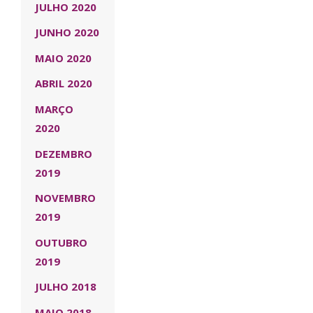
JULHO 2020
JUNHO 2020
MAIO 2020
ABRIL 2020
MARÇO
2020
DEZEMBRO
2019
NOVEMBRO
2019
OUTUBRO
2019
JULHO 2018
MAIO 2018