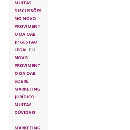
MUITAS
DISCUSSÕES
NO NOVO
PROVIMENT
O DA OAB |
JP GESTÃO
LEGAL
EM
NOVO
PROVIMENT
O DA OAB
SOBRE
MARKETING
JURÍDICO:
MUITAS
DÚVIDAS!
MARKETING