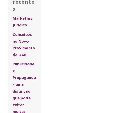
recente
s
Marketing
Jurídico
Conceitos
no Novo
Provimento
da OAB
Publicidade
x
Propaganda
– uma
distinção
que pode
evitar
muitas