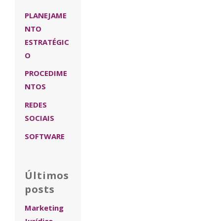
PLANEJAME
NTO
ESTRATÉGIC
O
PROCEDIME
NTOS
REDES
SOCIAIS
SOFTWARE
Últimos
posts
Marketing