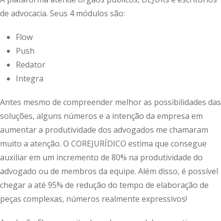
de advocacia. Seus 4 módulos são:
Flow
Push
Redator
Integra
Antes mesmo de compreender melhor as possibilidades das
soluções, alguns números e a intenção da empresa em
aumentar a produtividade dos advogados me chamaram
muito a atenção. O COREJURÍDICO estima que consegue
auxiliar em um incremento de 80% na produtividade do
advogado ou de membros da equipe. Além disso, é possível
chegar a até 95% de redução do tempo de elaboração de
peças complexas, números realmente expressivos!