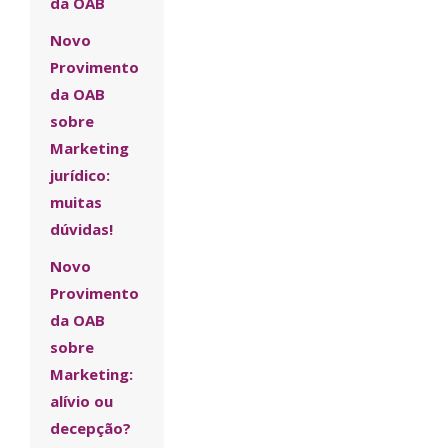
da OAB
Novo
Provimento
da OAB
sobre
Marketing
jurídico:
muitas
dúvidas!
Novo
Provimento
da OAB
sobre
Marketing:
alívio ou
decepção?