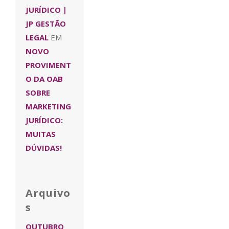
JURÍDICO |
JP GESTÃO
LEGAL
EM
NOVO
PROVIMENT
O DA OAB
SOBRE
MARKETING
JURÍDICO:
MUITAS
DÚVIDAS!
Arquivo
s
OUTUBRO