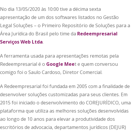
No dia 13/05/2020 às 10:00 tive a décima sexta
apresentação de um dos softwares listados no Gestão
Legal Soluções – o Primeiro Repositório de Soluções para a
Área Jurídica do Brasil pelo time da
Redeempresarial
Serviços Web Ltda
.
A ferramenta usada para apresentações remotas pela
Redeempresarial é o
Google Mee
t e quem conversou
comigo foi o Saulo Cardoso, Diretor Comercial.
A Redeempresarial foi fundada em 2005 com a finalidade de
desenvolver soluções customizadas para seus clientes. Em
2015 foi iniciado o desenvolvimento do COREJURÍDICO, uma
plataforma que utiliza as melhores soluções desenvolvidas
ao longo de 10 anos para elevar a produtividade dos
escritórios de advocacia, departamentos jurídicos (DEJUR)