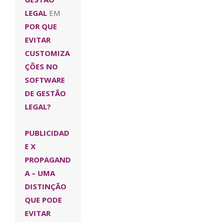
LEGAL
EM
POR QUE
EVITAR
CUSTOMIZA
ÇÕES NO
SOFTWARE
DE GESTÃO
LEGAL?
PUBLICIDAD
E X
PROPAGAND
A – UMA
DISTINÇÃO
QUE PODE
EVITAR