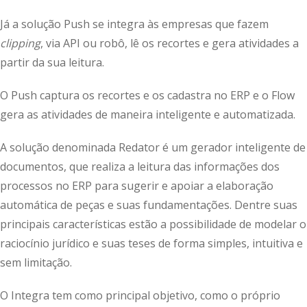
Já a solução Push se integra às empresas que fazem
clipping
, via API ou robô, lê os recortes e gera atividades a
partir da sua leitura.
O Push captura os recortes e os cadastra no ERP e o Flow
gera as atividades de maneira inteligente e automatizada.
A solução denominada Redator é um gerador inteligente de
documentos, que realiza a leitura das informações dos
processos no ERP para sugerir e apoiar a elaboração
automática de peças e suas fundamentações. Dentre suas
principais características estão a possibilidade de modelar o
raciocínio jurídico e suas teses de forma simples, intuitiva e
sem limitação.
O Integra tem como principal objetivo, como o próprio