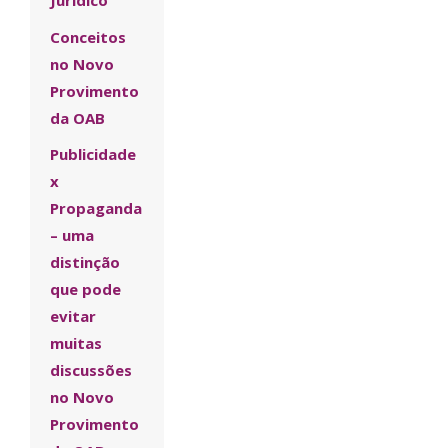
Jurídico
Conceitos
no Novo
Provimento
da OAB
Publicidade
x
Propaganda
– uma
distinção
que pode
evitar
muitas
discussões
no Novo
Provimento