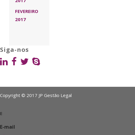
2017
FEVEREIRO
2017
Siga-nos
Copyright © 2017 JP Gestão Legal
E
E-mail