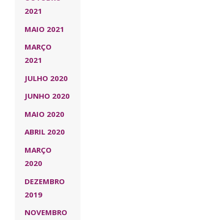
2021
MAIO 2021
MARÇO
2021
JULHO 2020
JUNHO 2020
MAIO 2020
ABRIL 2020
MARÇO
2020
DEZEMBRO
2019
NOVEMBRO