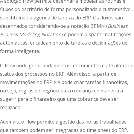
A solução Flow permite desenhar e modelar as rotinas e
fluxos do escritório de forma personalizada e customizável,
substituindo a agenda de tarefas do ERP. Os fluxos são
desenhados considerando-se a notação BPMN (
Business
Process Modeling Notation
) e podem disparar notificações
automáticas, encadeamento de tarefas e decidir ações de
forma inteligente.
O Flow pode gerar andamentos, documentos e até alterar o
status dos processos no ERP. Além disso, a partir de
movimentações no ERP ele pode criar tarefas financeiras,
ou seja, regras de negócio para cobrança de maneira a
sugerir para o financeiro que uma cobrança deve ser
realizada.
Ademais, o Flow permite a gestão das horas trabalhadas
que também podem ser integradas ao time sheet do ERP.