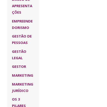
APRESENTA
ÇÕES
EMPREENDE
DORISMO
GESTÃO DE
PESSOAS
GESTÃO
LEGAL
GESTOR
MARKETING
MARKETING
JURÍDICO
OS 3
PILARES