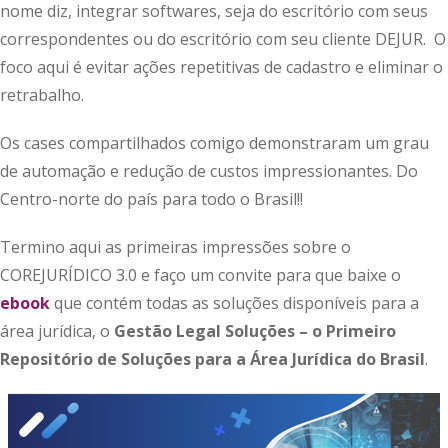
nome diz, integrar softwares, seja do escritório com seus
correspondentes ou do escritório com seu cliente DEJUR. O
foco aqui é evitar ações repetitivas de cadastro e eliminar o
retrabalho.
Os cases compartilhados comigo demonstraram um grau
de automação e redução de custos impressionantes. Do
Centro-norte do país para todo o Brasil!!
Termino aqui as primeiras impressões sobre o
COREJURÍDICO 3.0 e faço um convite para que baixe o
ebook
que contém todas as soluções disponíveis para a
área jurídica, o
Gestão Legal Soluções – o Primeiro
Repositório de Soluções para a Área Jurídica do Brasil
.