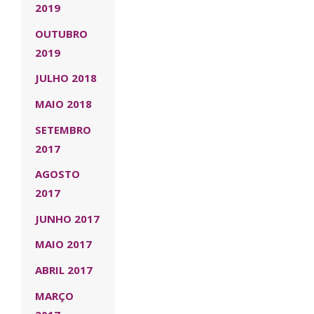
2019
OUTUBRO
2019
JULHO 2018
MAIO 2018
SETEMBRO
2017
AGOSTO
2017
JUNHO 2017
MAIO 2017
ABRIL 2017
MARÇO