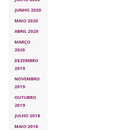
JUNHO 2020
MAIO 2020
ABRIL 2020
MARÇO
2020
DEZEMBRO
2019
NOVEMBRO
2019
OUTUBRO
2019
JULHO 2018
MAIO 2018