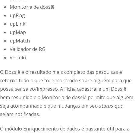
Monitoria de dossiê
upFlag
upLink
upMap
upMatch
Validador de RG
Veículo
O Dossiê é o resultado mais completo das pesquisas e
retorna tudo o que foi encontrado sobre alguém para que
possa ser salvo/impresso. A Ficha cadastral é um Dossiê
bem resumido e a Monitoria de dossiê permite que alguém
seja acompanhado e que mudanças em seu
status quo
sejam notificadas.
O módulo Enriquecimento de dados é bastante útil para a