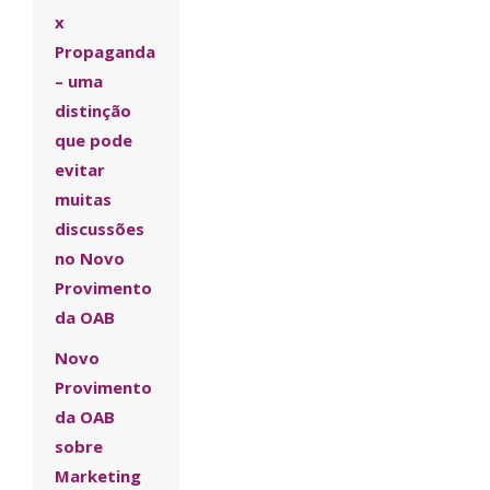
x
Propaganda
– uma
distinção
que pode
evitar
muitas
discussões
no Novo
Provimento
da OAB
Novo
Provimento
da OAB
sobre
Marketing