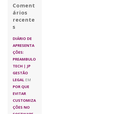
Coment
ários
recente
s
DIÁRIO DE
APRESENTA
ÇÕES:
PREAMBULO
TECH | JP
GESTÃO
LEGAL
EM
POR QUE
EVITAR
CUSTOMIZA
ÇÕES NO