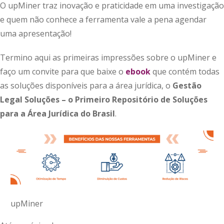
O upMiner traz inovação e praticidade em uma investigação
e quem não conhece a ferramenta vale a pena agendar
uma apresentação!
Termino aqui as primeiras impressões sobre o upMiner e
faço um convite para que baixe o
ebook
que contém todas
as soluções disponíveis para a área jurídica, o
Gestão
Legal Soluções – o Primeiro Repositório de Soluções
para a Área Jurídica do Brasil
.
upMiner