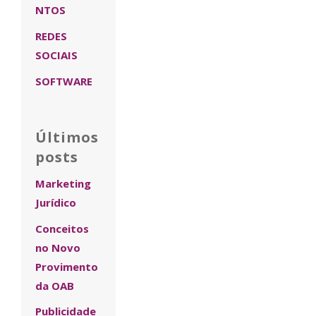
NTOS
REDES
SOCIAIS
SOFTWARE
Últimos
posts
Marketing
Jurídico
Conceitos
no Novo
Provimento
da OAB
Publicidade