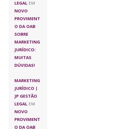
LEGAL
EM
NOVO
PROVIMENT
O DA OAB
SOBRE
MARKETING
JURÍDICO:
MUITAS
DÚVIDAS!
MARKETING
JURÍDICO |
JP GESTÃO
LEGAL
EM
NOVO
PROVIMENT
O DA OAB