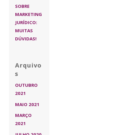
SOBRE
MARKETING
JURÍDICO:
MUITAS
DÚVIDAS!
Arquivo
s
OUTUBRO
2021
MAIO 2021
MARÇO
2021
JULHO 2020