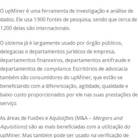
O upMiner é uma ferramenta de investigação e análise de
dados. Ele usa 1.900 fontes de pesquisa, sendo que cerca de
1.200 delas são internacionais.
O sistema já é largamente usado por órgão públicos,
delegacias e departamentos jurídicos de empresa,
departamentos financeiros, departamentos antifraude e
departamentos de
compliance
. Escritórios de advocacia
também são consumidores do upMiner, que estão se
beneficiando com a diferenciação, agilidade, qualidade e
baixo custo proporcionados por ele nas suas prestações de
serviço.
As áreas de Fusões e Aquisições (M&A –
Mergers and
Aquisitions
) são as mais beneficiadas com a utilização do
upMiner. Mas também pode ser usado na verificação de