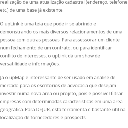
realização de uma atualização cadastral (endereço, telefone
etc.) de uma base já existente.
O upLink é uma teia que pode ir se abrindo e
demonstrando os mais diversos relacionamentos de uma
pessoa com outras pessoas. Para assessorar um cliente
num fechamento de um contrato, ou para identificar
conflito de interesses, o upLink dá um show de
versatilidade e informações.
Já o upMap é interessante de ser usado em análise de
mercado para os escritórios de advocacia que desejam
investir numa nova área ou projeto, pois é possível filtrar
empresas com determinadas características em uma área
geográfica. Para DEJUR, esta ferramenta é bastante útil na
localização de fornecedores e prospects.