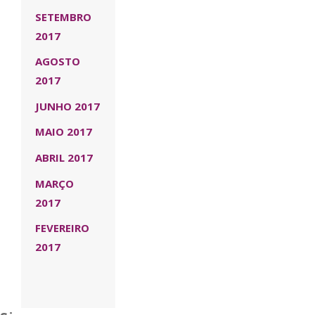
SETEMBRO
2017
AGOSTO
2017
JUNHO 2017
MAIO 2017
ABRIL 2017
MARÇO
2017
FEVEREIRO
2017