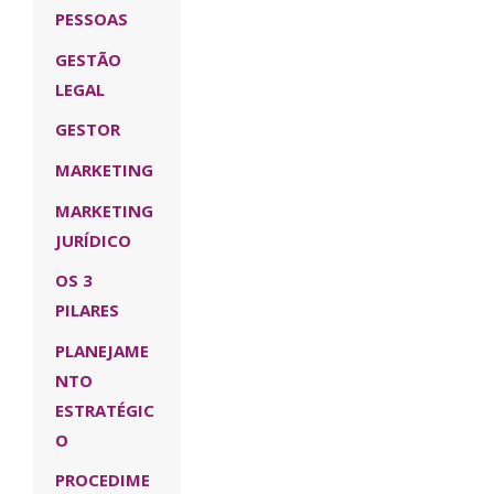
PESSOAS
GESTÃO
LEGAL
GESTOR
MARKETING
MARKETING
JURÍDICO
OS 3
PILARES
PLANEJAME
NTO
ESTRATÉGIC
O
PROCEDIME