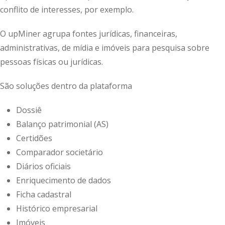
conflito de interesses, por exemplo.
O upMiner agrupa fontes jurídicas, financeiras,
administrativas, de mídia e imóveis para pesquisa sobre
pessoas físicas ou jurídicas.
São soluções dentro da plataforma
Dossiê
Balanço patrimonial (AS)
Certidões
Comparador societário
Diários oficiais
Enriquecimento de dados
Ficha cadastral
Histórico empresarial
Imóveis