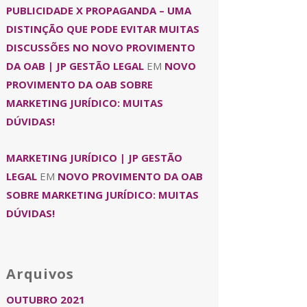
PUBLICIDADE X PROPAGANDA – UMA
DISTINÇÃO QUE PODE EVITAR MUITAS
DISCUSSÕES NO NOVO PROVIMENTO
DA OAB | JP GESTÃO LEGAL
EM
NOVO
PROVIMENTO DA OAB SOBRE
MARKETING JURÍDICO: MUITAS
DÚVIDAS!
MARKETING JURÍDICO | JP GESTÃO
LEGAL
EM
NOVO PROVIMENTO DA OAB
SOBRE MARKETING JURÍDICO: MUITAS
DÚVIDAS!
Arquivos
OUTUBRO 2021