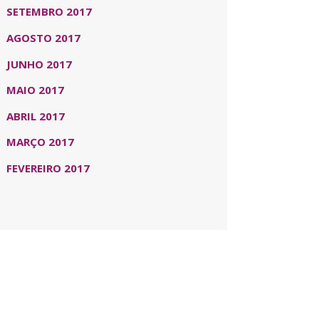
SETEMBRO 2017
AGOSTO 2017
JUNHO 2017
MAIO 2017
ABRIL 2017
MARÇO 2017
FEVEREIRO 2017