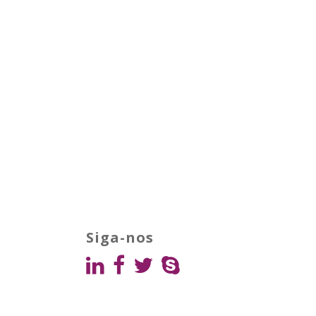
Siga-nos