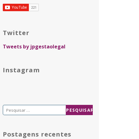
Twitter
Tweets by jpgestaolegal
Instagram
Pesquisar
por:
Postagens recentes