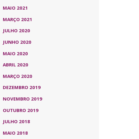
MAIO 2021
MARÇO 2021
JULHO 2020
JUNHO 2020
MAIO 2020
ABRIL 2020
MARÇO 2020
DEZEMBRO 2019
NOVEMBRO 2019
OUTUBRO 2019
JULHO 2018
MAIO 2018