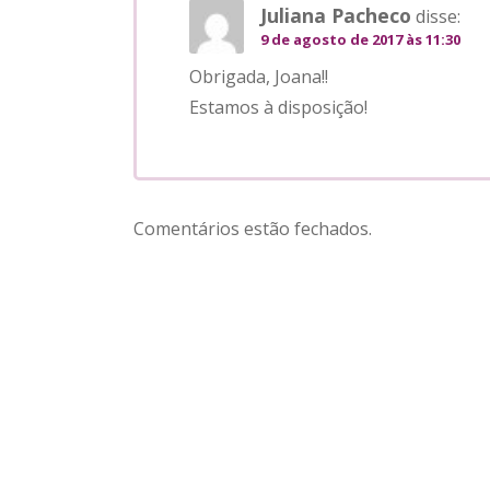
Juliana Pacheco
disse:
9 de agosto de 2017 às 11:30
Obrigada, Joana!!
Estamos à disposição!
Comentários estão fechados.