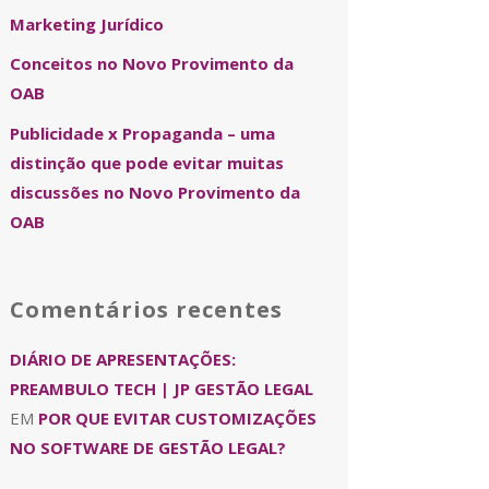
Marketing Jurídico
Conceitos no Novo Provimento da
OAB
Publicidade x Propaganda – uma
distinção que pode evitar muitas
discussões no Novo Provimento da
OAB
Comentários recentes
DIÁRIO DE APRESENTAÇÕES:
PREAMBULO TECH | JP GESTÃO LEGAL
EM
POR QUE EVITAR CUSTOMIZAÇÕES
NO SOFTWARE DE GESTÃO LEGAL?