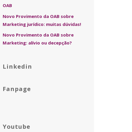
OAB
Novo Provimento da OAB sobre
Marketing jurídico: muitas dúvidas!
Novo Provimento da OAB sobre
Marketing: alívio ou decepção?
Linkedin
Fanpage
Youtube