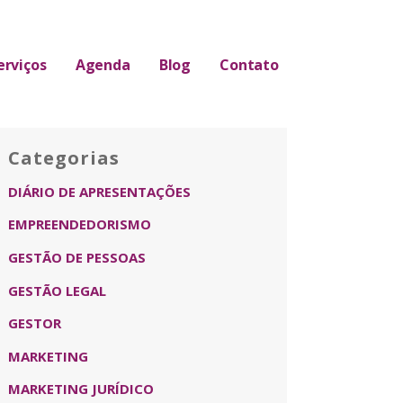
erviços
Agenda
Blog
Contato
Categorias
DIÁRIO DE APRESENTAÇÕES
EMPREENDEDORISMO
GESTÃO DE PESSOAS
GESTÃO LEGAL
GESTOR
MARKETING
MARKETING JURÍDICO