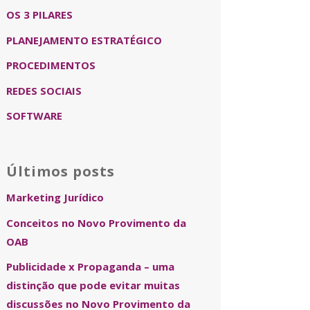
OS 3 PILARES
PLANEJAMENTO ESTRATÉGICO
PROCEDIMENTOS
REDES SOCIAIS
SOFTWARE
Últimos posts
Marketing Jurídico
Conceitos no Novo Provimento da
OAB
Publicidade x Propaganda – uma
distinção que pode evitar muitas
discussões no Novo Provimento da