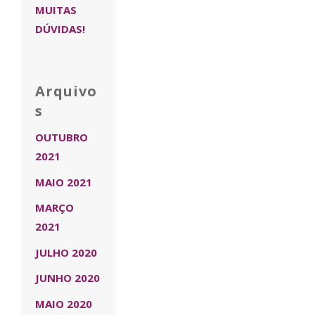
MUITAS
DÚVIDAS!
Arquivo
s
OUTUBRO
2021
MAIO 2021
MARÇO
2021
JULHO 2020
JUNHO 2020
MAIO 2020