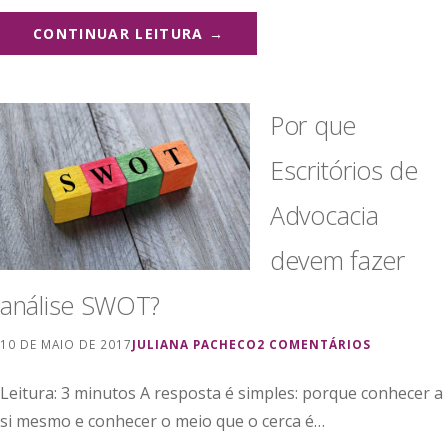
CONTINUAR LEITURA →
Por que
Escritórios de
Advocacia
devem fazer
análise SWOT?
10 DE MAIO DE 2017
JULIANA PACHECO
2 COMENTÁRIOS
Leitura: 3 minutos A resposta é simples: porque conhecer a
si mesmo e conhecer o meio que o cerca é…