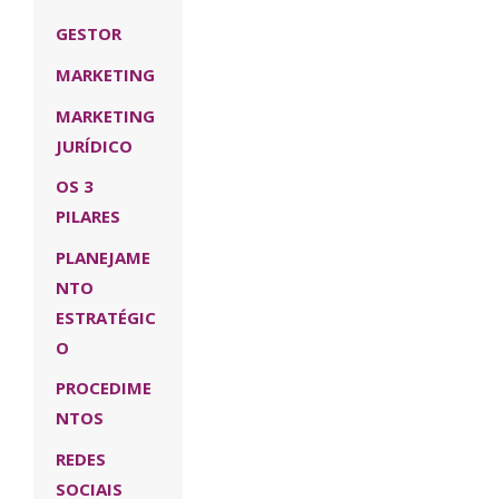
GESTOR
MARKETING
MARKETING
JURÍDICO
OS 3
PILARES
PLANEJAME
NTO
ESTRATÉGIC
O
PROCEDIME
NTOS
REDES
SOCIAIS