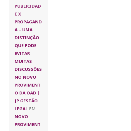
PUBLICIDAD
E X
PROPAGAND
A – UMA
DISTINÇÃO
QUE PODE
EVITAR
MUITAS
DISCUSSÕES
NO NOVO
PROVIMENT
O DA OAB |
JP GESTÃO
LEGAL
EM
NOVO
PROVIMENT