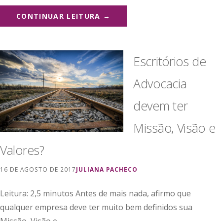
CONTINUAR LEITURA →
Escritórios de
Advocacia
devem ter
Missão, Visão e
Valores?
16 DE AGOSTO DE 2017
JULIANA PACHECO
Leitura: 2,5 minutos Antes de mais nada, afirmo que
qualquer empresa deve ter muito bem definidos sua
Missão, Visão e…