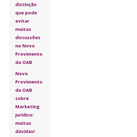
distinção
que pode
evitar
muitas
discussões
no Novo
Provimento
da OAB
Novo
Provimento
da OAB
sobre
Marketing
jurídico:
muitas
dúvidas!