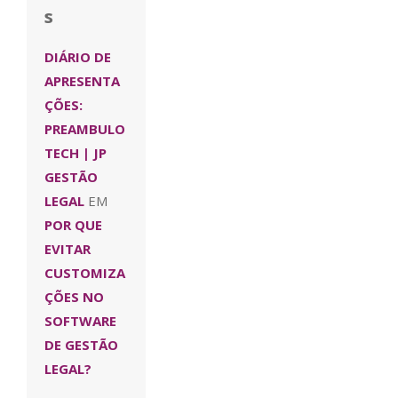
s
DIÁRIO DE
APRESENTA
ÇÕES:
PREAMBULO
TECH | JP
GESTÃO
LEGAL
EM
POR QUE
EVITAR
CUSTOMIZA
ÇÕES NO
SOFTWARE
DE GESTÃO
LEGAL?