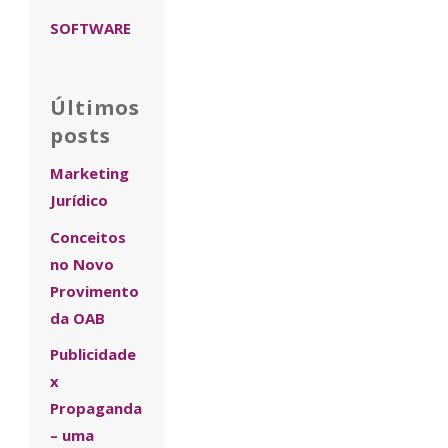
SOFTWARE
Últimos
posts
Marketing
Jurídico
Conceitos
no Novo
Provimento
da OAB
Publicidade
x
Propaganda
– uma