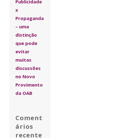
Publicidade
x
Propaganda
– uma
distinção
que pode
evitar
muitas
discussões
no Novo
Provimento
da OAB
Coment
ários
recente