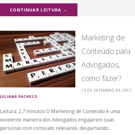
CONTINUAR LEITURA →
Marketing de
Conteúdo para
Advogados,
como fazer?
13 DE SETEMBRO DE 2017
JULIANA PACHECO
Leitura: 2,7 minutos O Marketing de Conteúdo é uma
excelente maneira dos Advogados engajarem suas
personas com conteúdo relevante, despertando…