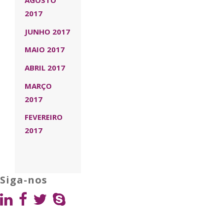
AGOSTO
2017
JUNHO 2017
MAIO 2017
ABRIL 2017
MARÇO
2017
FEVEREIRO
2017
Siga-nos