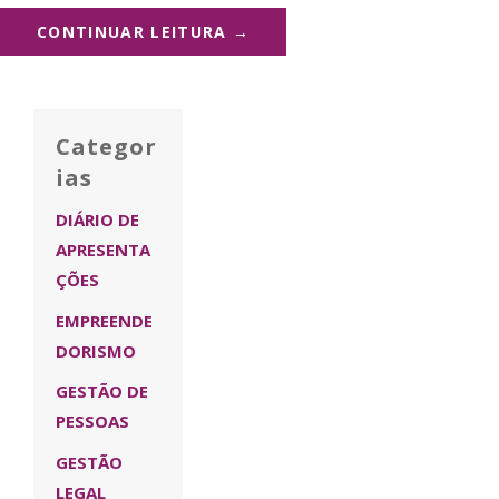
CONTINUAR LEITURA →
Categor
ias
DIÁRIO DE
APRESENTA
ÇÕES
EMPREENDE
DORISMO
GESTÃO DE
PESSOAS
GESTÃO
LEGAL