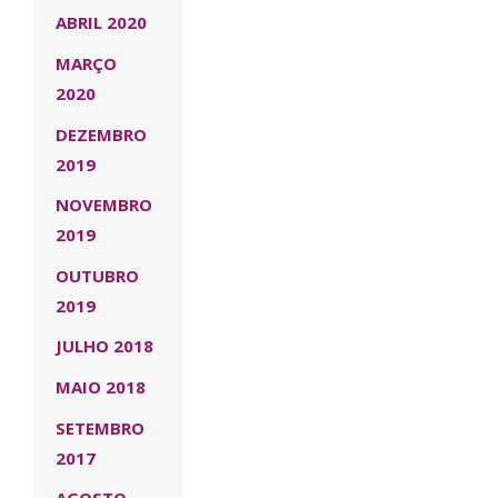
ABRIL 2020
MARÇO
2020
DEZEMBRO
2019
NOVEMBRO
2019
OUTUBRO
2019
JULHO 2018
MAIO 2018
SETEMBRO
2017