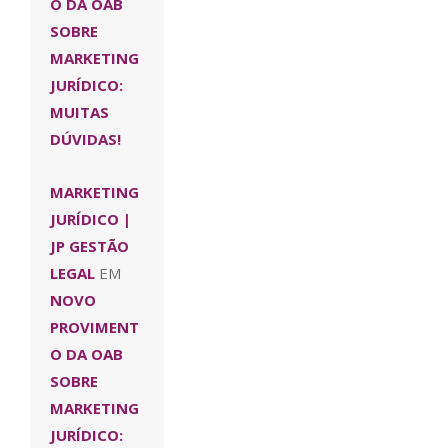
O DA OAB
SOBRE
MARKETING
JURÍDICO:
MUITAS
DÚVIDAS!
MARKETING
JURÍDICO |
JP GESTÃO
LEGAL
EM
NOVO
PROVIMENT
O DA OAB
SOBRE
MARKETING
JURÍDICO: