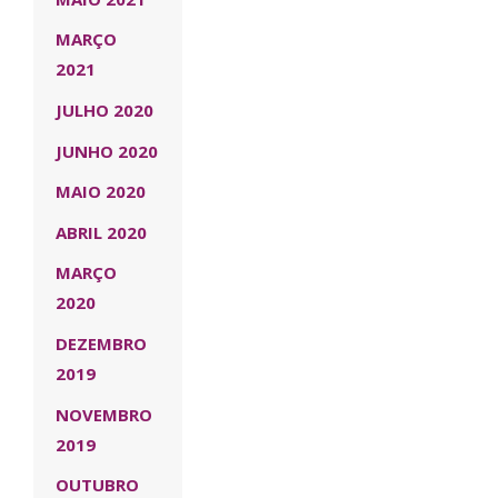
MARÇO
2021
JULHO 2020
JUNHO 2020
MAIO 2020
ABRIL 2020
MARÇO
2020
DEZEMBRO
2019
NOVEMBRO
2019
OUTUBRO