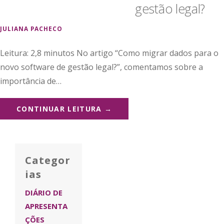
gestão legal?
JULIANA PACHECO
Leitura: 2,8 minutos No artigo “Como migrar dados para o
novo software de gestão legal?”, comentamos sobre a
importância de…
CONTINUAR LEITURA →
Categor
ias
DIÁRIO DE
APRESENTA
ÇÕES