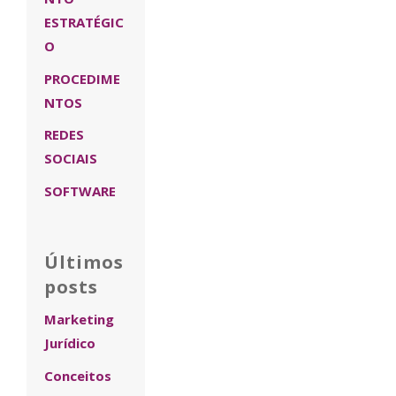
ESTRATÉGIC
O
PROCEDIME
NTOS
REDES
SOCIAIS
SOFTWARE
Últimos
posts
Marketing
Jurídico
Conceitos