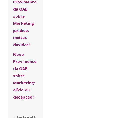
Provimento
da OAB
sobre
Marketing
jurídico:
muitas
dúvidas!
Novo
Provimento
da OAB
sobre
Marketing:
alívio ou
decepção?