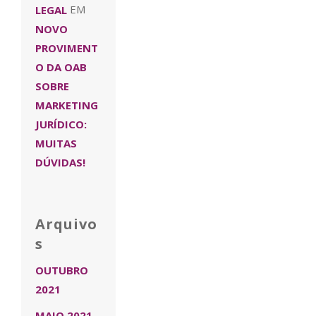
LEGAL
EM
NOVO
PROVIMENT
O DA OAB
SOBRE
MARKETING
JURÍDICO:
MUITAS
DÚVIDAS!
Arquivo
s
OUTUBRO
2021
MAIO 2021