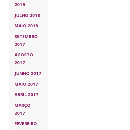
2019
JULHO 2018
MAIO 2018
SETEMBRO
2017
AGOSTO
2017
JUNHO 2017
MAIO 2017
ABRIL 2017
MARÇO
2017
FEVEREIRO