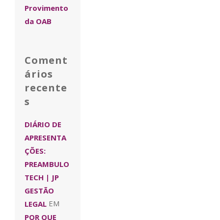
Provimento
da OAB
Coment
ários
recente
s
DIÁRIO DE
APRESENTA
ÇÕES:
PREAMBULO
TECH | JP
GESTÃO
LEGAL
EM
POR QUE