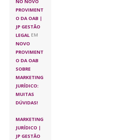
NO NOVO
PROVIMENT
O DA OAB |
JP GESTÃO
LEGAL
EM
NOVO
PROVIMENT
O DA OAB
SOBRE
MARKETING
JURÍDICO:
MUITAS
DÚVIDAS!
MARKETING
JURÍDICO |
JP GESTÃO