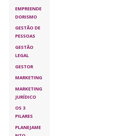
EMPREENDE
DORISMO
GESTÃO DE
PESSOAS
GESTÃO
LEGAL
GESTOR
MARKETING
MARKETING
JURÍDICO
OS 3
PILARES
PLANEJAME
NTO