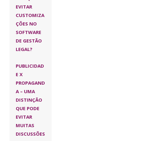
EVITAR
CUSTOMIZA
ÇÕES NO
SOFTWARE
DE GESTÃO
LEGAL?
PUBLICIDAD
E X
PROPAGAND
A – UMA
DISTINÇÃO
QUE PODE
EVITAR
MUITAS
DISCUSSÕES