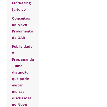
Marketing
Jurídico
Conceitos
no Novo
Provimento
da OAB
Publicidade
x
Propaganda
– uma
distinção
que pode
evitar
muitas
discussões
no Novo