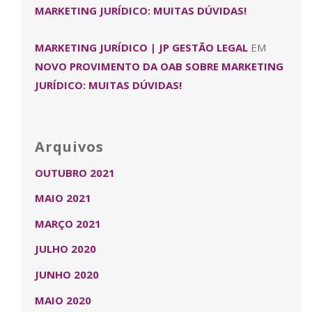
MARKETING JURÍDICO: MUITAS DÚVIDAS!
MARKETING JURÍDICO | JP GESTÃO LEGAL
EM
NOVO PROVIMENTO DA OAB SOBRE MARKETING
JURÍDICO: MUITAS DÚVIDAS!
Arquivos
OUTUBRO 2021
MAIO 2021
MARÇO 2021
JULHO 2020
JUNHO 2020
MAIO 2020