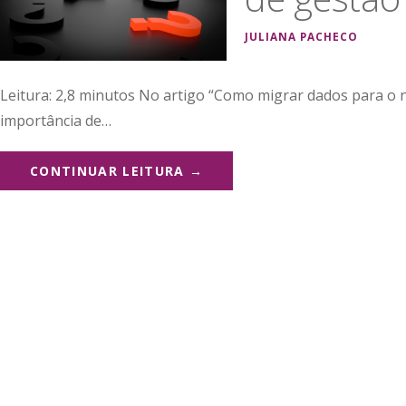
JULIANA PACHECO
Leitura: 2,8 minutos No artigo “Como migrar dados para o 
importância de…
CONTINUAR LEITURA →