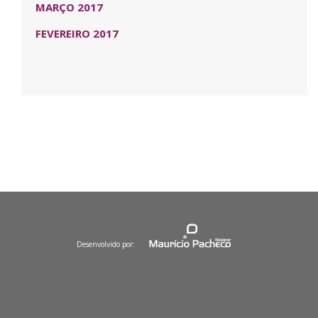
MARÇO 2017
FEVEREIRO 2017
Desenvolvido por: