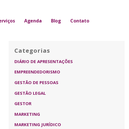
erviços
Agenda
Blog
Contato
Categorias
DIÁRIO DE APRESENTAÇÕES
EMPREENDEDORISMO
GESTÃO DE PESSOAS
GESTÃO LEGAL
GESTOR
MARKETING
MARKETING JURÍDICO