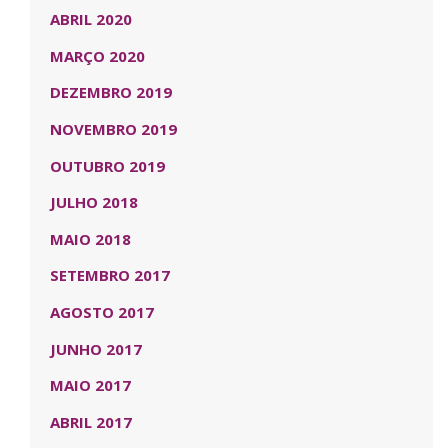
ABRIL 2020
MARÇO 2020
DEZEMBRO 2019
NOVEMBRO 2019
OUTUBRO 2019
JULHO 2018
MAIO 2018
SETEMBRO 2017
AGOSTO 2017
JUNHO 2017
MAIO 2017
ABRIL 2017