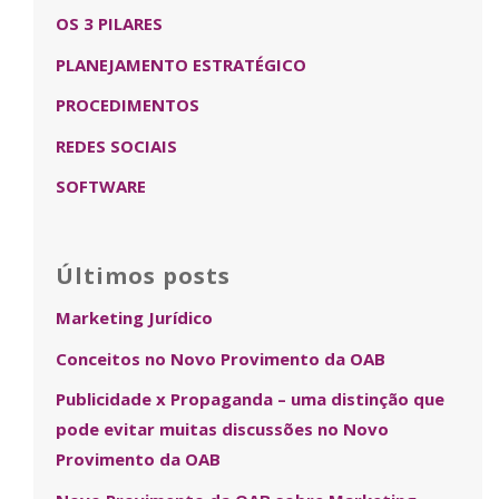
OS 3 PILARES
PLANEJAMENTO ESTRATÉGICO
PROCEDIMENTOS
REDES SOCIAIS
SOFTWARE
Últimos posts
Marketing Jurídico
Conceitos no Novo Provimento da OAB
Publicidade x Propaganda – uma distinção que
pode evitar muitas discussões no Novo
Provimento da OAB