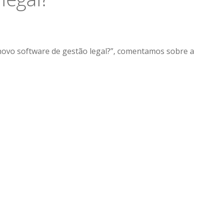
novo software de gestão legal?”, comentamos sobre a