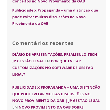
Conceitos no Novo Provimento da OAB
Publicidade x Propaganda – uma distinção que
pode evitar muitas discussões no Novo
Provimento da OAB
Comentários recentes
DIÁRIO DE APRESENTAÇÕES: PREAMBULO TECH |
JP GESTÃO LEGAL
EM
POR QUE EVITAR
CUSTOMIZAÇÕES NO SOFTWARE DE GESTÃO
LEGAL?
PUBLICIDADE X PROPAGANDA – UMA DISTINÇÃO
QUE PODE EVITAR MUITAS DISCUSSÕES NO
NOVO PROVIMENTO DA OAB | JP GESTÃO LEGAL
EM
NOVO PROVIMENTO DA OAB SOBRE