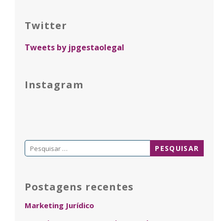
Twitter
Tweets by jpgestaolegal
Instagram
Pesquisar
por:
Postagens recentes
Marketing Jurídico